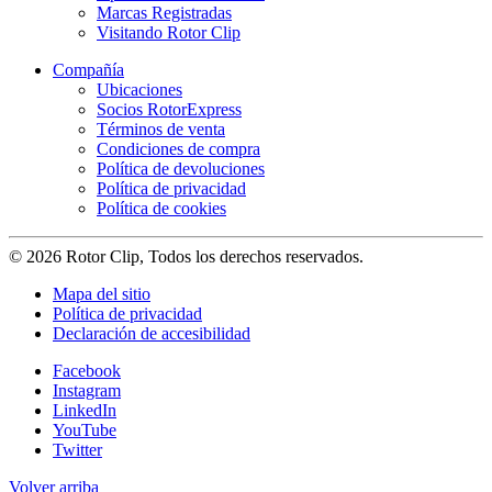
Marcas Registradas
Visitando Rotor Clip
Compañía
Ubicaciones
Socios RotorExpress
Términos de venta
Condiciones de compra
Política de devoluciones
Política de privacidad
Política de cookies
© 2026 Rotor Clip, Todos los derechos reservados.
Mapa del sitio
Política de privacidad
Declaración de accesibilidad
Facebook
Instagram
LinkedIn
YouTube
Twitter
Volver arriba