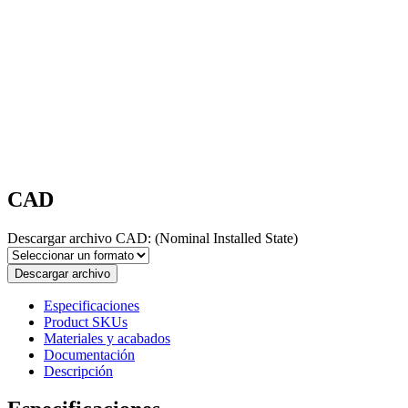
CAD
Descargar archivo CAD:
(Nominal Installed State)
Descargar archivo
Especificaciones
Product SKUs
Materiales y acabados
Documentación
Descripción