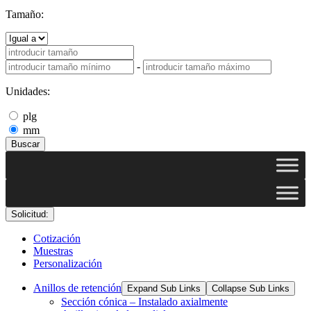
Tamaño:
-
Unidades:
plg
mm
Buscar
Solicitud:
Cotización
Muestras
Personalización
Anillos de retención
Expand Sub Links
Collapse Sub Links
Sección cónica – Instalado axialmente