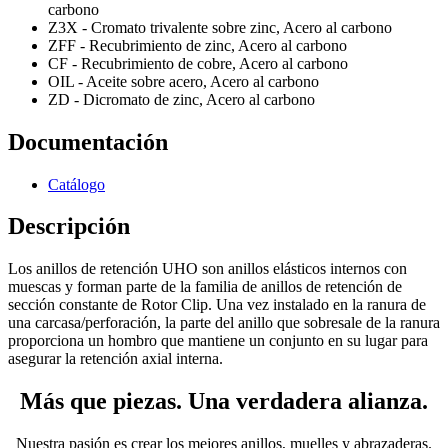
carbono
Z3X - Cromato trivalente sobre zinc, Acero al carbono
ZFF - Recubrimiento de zinc, Acero al carbono
CF - Recubrimiento de cobre, Acero al carbono
OIL - Aceite sobre acero, Acero al carbono
ZD - Dicromato de zinc, Acero al carbono
Documentación
Catálogo
Descripción
Los anillos de retención UHO son anillos elásticos internos con
muescas y forman parte de la familia de anillos de retención de
sección constante de Rotor Clip. Una vez instalado en la ranura de
una carcasa/perforación, la parte del anillo que sobresale de la ranura
proporciona un hombro que mantiene un conjunto en su lugar para
asegurar la retención axial interna.
Más que piezas. Una verdadera alianza.
Nuestra pasión es crear los mejores anillos, muelles y abrazaderas.