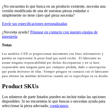
¿No encuentra lo que busca en un producto existente, necesita una
versión modificada de una de nuestras piezas estándar o
simplemente no tiene claro qué pieza necesita?
Envíe sus especificaciones personalizadas
¿Necesita ayuda?
Póngase en contacto con nuestro equipo de
ingeniería
Notas
Los modelos CAD se proporcionan únicamente con fines informativos y
pueden no representar la pieza final que usted reciba. El fabricante no
asume ninguna responsabilidad por dichas discrepancias y no se hace
responsable ante ninguna parte por cualquier pérdida, daño o interrupción
que pueda derivarse de ellas. Siempre póngase en contacto con el fabricante
para obtener las medidas definitivas cuando así se especifique en su diseño.
Product SKUs
Los números de parte listados pueden no incluir todas las opciones
disponibles. Si no encuentras lo que buscas o necesitas ayuda para
seleccionar la pieza adecuada,
contáctanos
.