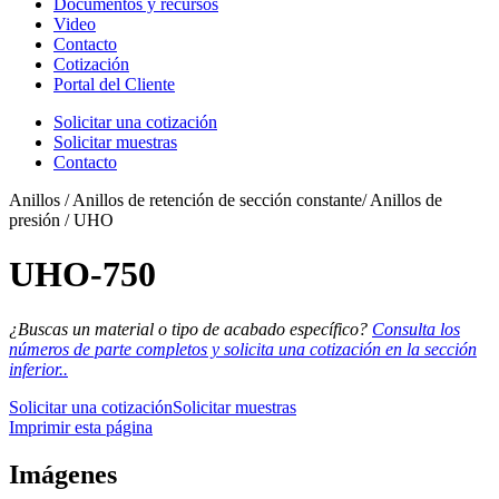
Documentos y recursos
Video
Contacto
Cotización
Portal del Cliente
Solicitar una cotización
Solicitar muestras
Contacto
Anillos / Anillos de retención de sección constante/ Anillos de
presión / UHO
UHO-750
¿Buscas un material o tipo de acabado específico?
Consulta los
números de parte completos y solicita una cotización en la sección
inferior..
Solicitar una cotización
Solicitar muestras
Imprimir esta página
Imágenes