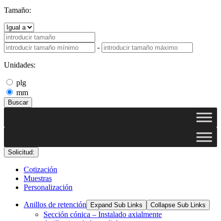
Tamaño:
-
Unidades:
plg
mm
Buscar
Solicitud:
Cotización
Muestras
Personalización
Anillos de retención
Expand Sub Links
Collapse Sub Links
Sección cónica – Instalado axialmente