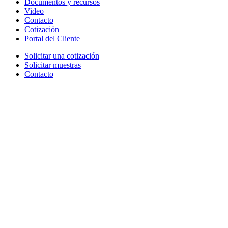
Documentos y recursos
Video
Contacto
Cotización
Portal del Cliente
Solicitar una cotización
Solicitar muestras
Contacto