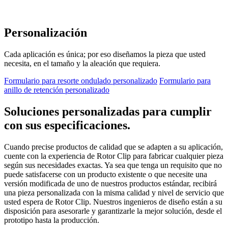
Personalización
Cada aplicación es única; por eso diseñamos la pieza que usted
necesita, en el tamaño y la aleación que requiera.
Formulario para resorte ondulado personalizado
Formulario para
anillo de retención personalizado
Soluciones personalizadas para cumplir
con sus especificaciones.
Cuando precise productos de calidad que se adapten a su aplicación,
cuente con la experiencia de Rotor Clip para fabricar cualquier pieza
según sus necesidades exactas. Ya sea que tenga un requisito que no
puede satisfacerse con un producto existente o que necesite una
versión modificada de uno de nuestros productos estándar, recibirá
una pieza personalizada con la misma calidad y nivel de servicio que
usted espera de Rotor Clip. Nuestros ingenieros de diseño están a su
disposición para asesorarle y garantizarle la mejor solución, desde el
prototipo hasta la producción.