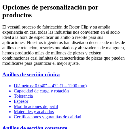
Opciones de personalización por
productos
El versátil proceso de fabricación de Rotor Clip y su amplia
experiencia en casi todas las industrias nos convierten en el socio
ideal a la hora de especificar un anillo o resorte para sus
aplicaciones. Nuestros ingenieros han diseñado decenas de miles de
anillos de retención, resortes ondulados y abrazaderas de manguera,
hemos producido miles de millones de piezas y existen
combinaciones casi infinitas de características de piezas que pueden
modificarse para garantizar el mejor ajuste.
Anillos de sección cónica
Diámetros: 0.040″ – 47″ (1 – 1200 mm)
Capacidad de carga y rotación
Tolerancia
Espesor
Modificaciones de perfil
Materiales y acabados
Certificaciones y garantías de calidad
Anillos de sección constante