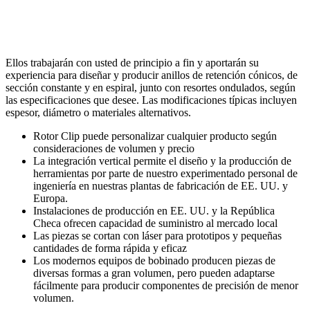
Ellos trabajarán con usted de principio a fin y aportarán su
experiencia para diseñar y producir anillos de retención cónicos, de
sección constante y en espiral, junto con resortes ondulados, según
las especificaciones que desee. Las modificaciones típicas incluyen
espesor, diámetro o materiales alternativos.
Rotor Clip puede personalizar cualquier producto según
consideraciones de volumen y precio
La integración vertical permite el diseño y la producción de
herramientas por parte de nuestro experimentado personal de
ingeniería en nuestras plantas de fabricación de EE. UU. y
Europa.
Instalaciones de producción en EE. UU. y la República
Checa ofrecen capacidad de suministro al mercado local
Las piezas se cortan con láser para prototipos y pequeñas
cantidades de forma rápida y eficaz
Los modernos equipos de bobinado producen piezas de
diversas formas a gran volumen, pero pueden adaptarse
fácilmente para producir componentes de precisión de menor
volumen.