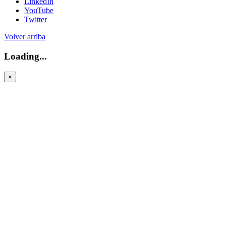
LinkedIn
YouTube
Twitter
Volver arriba
Loading...
×