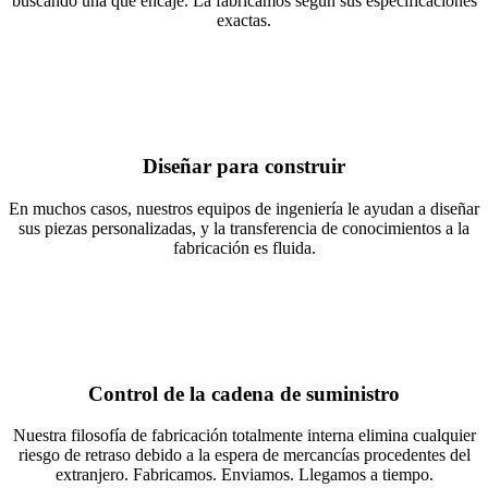
buscando una que encaje. La fabricamos según sus especificaciones
exactas.
Diseñar para construir
En muchos casos, nuestros equipos de ingeniería le ayudan a diseñar
sus piezas personalizadas, y la transferencia de conocimientos a la
fabricación es fluida.
Control de la cadena de suministro
Nuestra filosofía de fabricación totalmente interna elimina cualquier
riesgo de retraso debido a la espera de mercancías procedentes del
extranjero. Fabricamos. Enviamos. Llegamos a tiempo.