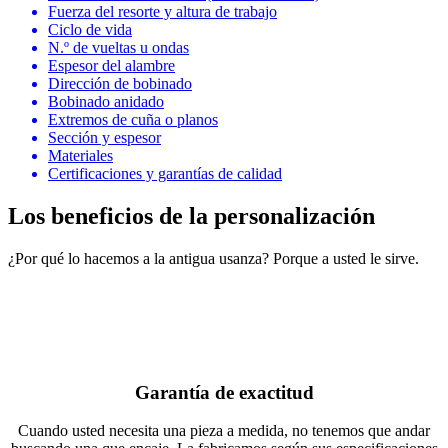
Fuerza del resorte y altura de trabajo
Ciclo de vida
N.º de vueltas u ondas
Espesor del alambre
Dirección de bobinado
Bobinado anidado
Extremos de cuña o planos
Sección y espesor
Materiales
Certificaciones y garantías de calidad
Los beneficios de la personalización
¿Por qué lo hacemos a la antigua usanza? Porque a usted le sirve.
Garantía de exactitud
Cuando usted necesita una pieza a medida, no tenemos que andar