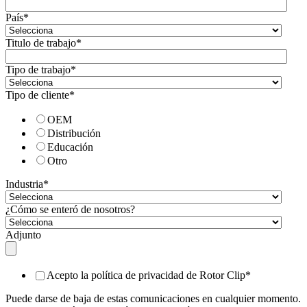
País
*
Titulo de trabajo
*
Tipo de trabajo
*
Tipo de cliente
*
OEM
Distribución
Educación
Otro
Industria
*
¿Cómo se enteró de nosotros?
Adjunto
Acepto la política de privacidad de Rotor Clip
*
Puede darse de baja de estas comunicaciones en cualquier momento.