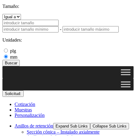
Tamaño:
-
Unidades:
plg
mm
Buscar
Solicitud:
Cotización
Muestras
Personalización
Anillos de retención
Expand Sub Links
Collapse Sub Links
Sección cónica – Instalado axialmente