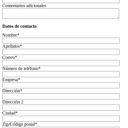
Comentarios adicionales
Datos de contacto
Nombre
*
Apellidos
*
Correo
*
Número de teléfono
*
Empresa
*
Dirección
*
Dirección 2
Ciudad
*
Zip/Código postal
*