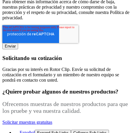
Para obtener más información acerca de cómo darse de baja,
nuestras prácticas de privacidad y nuestro compromiso con la
protección y el respeto de su privacidad, consulte nuestra Política de
privacidad.
Solicitando su cotización
Gracias por su interés en Rotor Clip. Envíe su solicitud de
cotización en el formulario y un miembro de nuestro equipo se
pondrá en contacto con usted.
¿Quiere probar algunos de nuestros productos?
Ofrecemos muestras de nuestros productos para que
los pruebe y vea nuestra calidad.
Solicitar muestras gratuitas
Español
Expand Sub Links
Collapse Sub Links