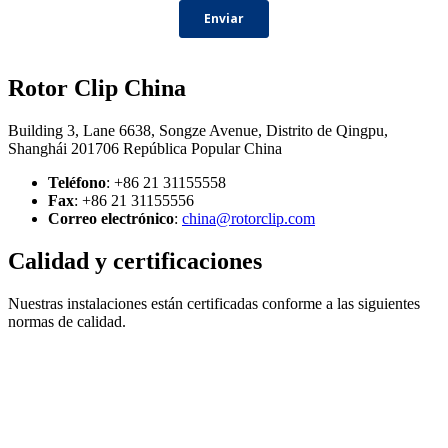
Rotor Clip China
Building 3, Lane 6638, Songze Avenue, Distrito de Qingpu,
Shanghái 201706 República Popular China
Teléfono
: +86 21 31155558
Fax
: +86 21 31155556
Correo electrónico
:
china@rotorclip.com
Calidad y certificaciones
Nuestras instalaciones están certificadas conforme a las siguientes
normas de calidad.