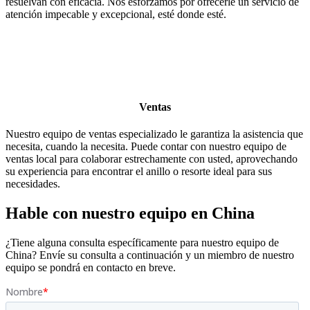
resuelvan con eficacia. Nos esforzamos por ofrecerle un servicio de
atención impecable y excepcional, esté donde esté.
Ventas
Nuestro equipo de ventas especializado le garantiza la asistencia que
necesita, cuando la necesita. Puede contar con nuestro equipo de
ventas local para colaborar estrechamente con usted, aprovechando
su experiencia para encontrar el anillo o resorte ideal para sus
necesidades.
Hable con nuestro equipo en China
¿Tiene alguna consulta específicamente para nuestro equipo de
China? Envíe su consulta a continuación y un miembro de nuestro
equipo se pondrá en contacto en breve.