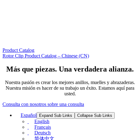
Product Catalog
Rotor Clip Product Catalog – Chinese (CN)
Más que piezas. Una verdadera alianza.
Nuestra pasión es crear los mejores anillos, muelles y abrazaderas.
Nuestra misión es hacer de su trabajo un éxito. Estamos aquí para
usted.
Consulta con nosotros sobre una consulta
Español
Expand Sub Links
Collapse Sub Links
English
Français
Deutsch
简体中文