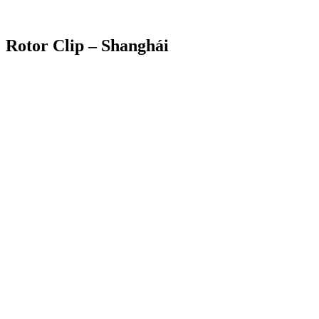
Rotor Clip – Shanghái