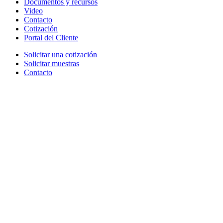
Documentos y recursos
Video
Contacto
Cotización
Portal del Cliente
Solicitar una cotización
Solicitar muestras
Contacto