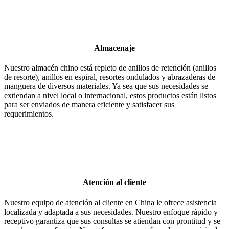
Almacenaje
Nuestro almacén chino está repleto de anillos de retención (anillos
de resorte), anillos en espiral, resortes ondulados y abrazaderas de
manguera de diversos materiales. Ya sea que sus necesidades se
extiendan a nivel local o internacional, estos productos están listos
para ser enviados de manera eficiente y satisfacer sus
requerimientos.
Atención al cliente
Nuestro equipo de atención al cliente en China le ofrece asistencia
localizada y adaptada a sus necesidades. Nuestro enfoque rápido y
receptivo garantiza que sus consultas se atiendan con prontitud y se