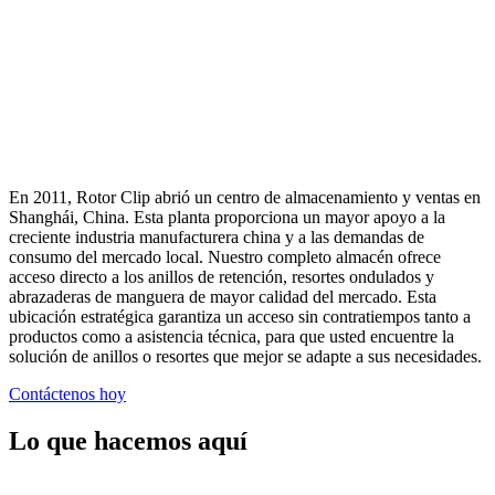
En 2011, Rotor Clip abrió un centro de almacenamiento y ventas en
Shanghái, China. Esta planta proporciona un mayor apoyo a la
creciente industria manufacturera china y a las demandas de
consumo del mercado local. Nuestro completo almacén ofrece
acceso directo a los anillos de retención, resortes ondulados y
abrazaderas de manguera de mayor calidad del mercado. Esta
ubicación estratégica garantiza un acceso sin contratiempos tanto a
productos como a asistencia técnica, para que usted encuentre la
solución de anillos o resortes que mejor se adapte a sus necesidades.
Contáctenos hoy
Lo que hacemos aquí