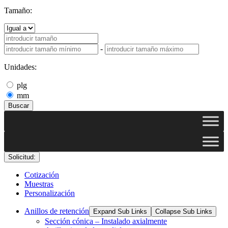
Tamaño:
-
Unidades:
plg
mm
Buscar
Solicitud:
Cotización
Muestras
Personalización
Anillos de retención
Expand Sub Links
Collapse Sub Links
Sección cónica – Instalado axialmente