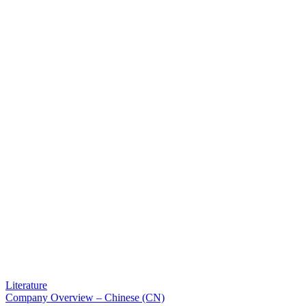
Literature
Company Overview – Chinese (CN)