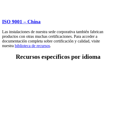
ISO 9001 – China
Las instalaciones de nuestra sede corporativa también fabrican
productos con otras muchas certificaciones. Para acceder a
documentación completa sobre certificación y calidad, visite
nuestra
biblioteca de recursos
.
Recursos específicos por idioma