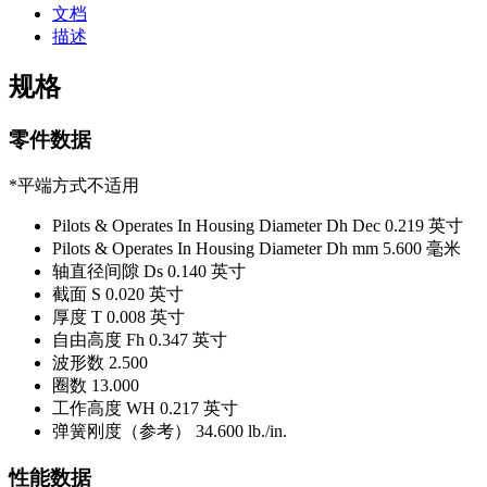
文档
描述
规格
零件数据
*平端方式不适用
Pilots & Operates In Housing Diameter Dh Dec
0.219 英寸
Pilots & Operates In Housing Diameter Dh mm
5.600 毫米
轴直径间隙 Ds
0.140 英寸
截面 S
0.020 英寸
厚度 T
0.008 英寸
自由高度 Fh
0.347 英寸
波形数
2.500
圈数
13.000
工作高度 WH
0.217 英寸
弹簧刚度（参考）
34.600 lb./in.
性能数据