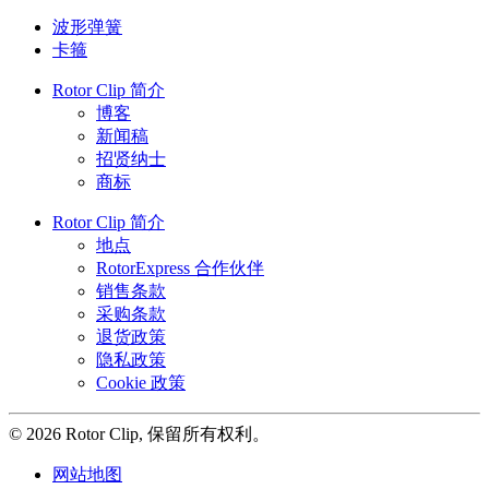
波形弹簧
卡箍
Rotor Clip 简介
博客
新闻稿
招贤纳士
商标
Rotor Clip 简介
地点
RotorExpress 合作伙伴
销售条款
采购条款
退货政策
隐私政策
Cookie 政策
© 2026 Rotor Clip, 保留所有权利。
网站地图