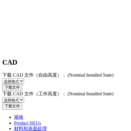
CAD
下载 CAD 文件（自由高度）：
(Nominal Installed State)
下载文件
下载 CAD 文件（工作高度）：
(Nominal Installed State)
下载文件
规格
Product SKUs
材料和表面处理