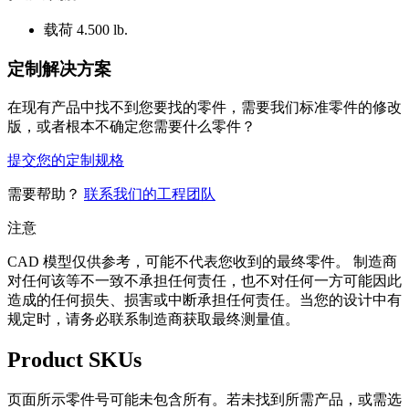
载荷
4.500 lb.
定制解决方案
在现有产品中找不到您要找的零件，需要我们标准零件的修改
版，或者根本不确定您需要什么零件？
提交您的定制规格
需要帮助？
联系我们的工程团队
注意
CAD 模型仅供参考，可能不代表您收到的最终零件。 制造商
对任何该等不一致不承担任何责任，也不对任何一方可能因此
造成的任何损失、损害或中断承担任何责任。当您的设计中有
规定时，请务必联系制造商获取最终测量值。
Product SKUs
页面所示零件号可能未包含所有。若未找到所需产品，或需选