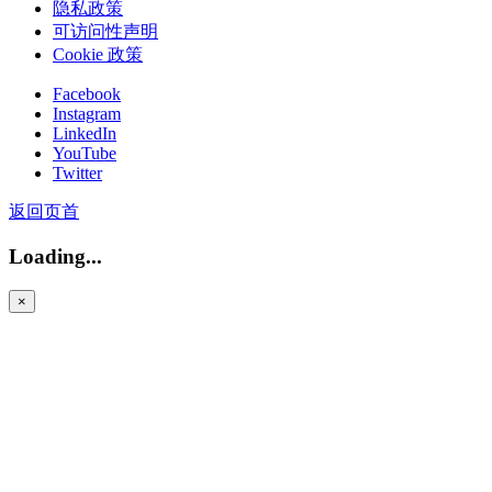
隐私政策
可访问性声明
Cookie 政策
Facebook
Instagram
LinkedIn
YouTube
Twitter
返回页首
Loading...
×