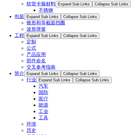
软管卡箍材料
Expand Sub Links
Collapse Sub Links
不锈钢
包装
Expand Sub Links
Collapse Sub Links
锥形和等截面挡圈
波形弹簧
工程
Expand Sub Links
Collapse Sub Links
定制
公式
产品应用
部件命名
交叉参考指南
简介
Expand Sub Links
Collapse Sub Links
行业
Expand Sub Links
Collapse Sub Links
汽车
国防
医疗
能源
工业
工具
环境
历史