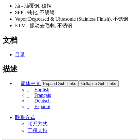
油 - 油覆钢, 碳钢
SPP - 钝化, 不锈钢
Vapor Degreased & Ultrasonic (Stainless Finish), 不锈钢
ETM - 振动去毛刺, 不锈钢
文档
目录
描述
简体中文
Expand Sub Links
Collapse Sub Links
English
Français
Deutsch
Español
联系方式
联系方式
工程支持