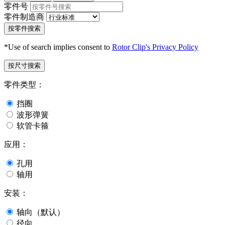
零件号
零件制造商
按零件搜索
*Use of search implies consent to
Rotor Clip's Privacy Policy
按尺寸搜索
零件类型：
挡圈
波形弹簧
软管卡箍
应用：
孔用
轴用
安装：
轴向（默认）
径向