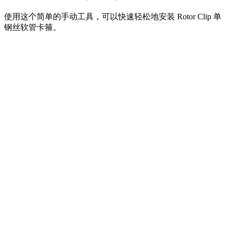
使用这个简单的手动工具，可以快速轻松地安装 Rotor Clip 单
钢丝软管卡箍。