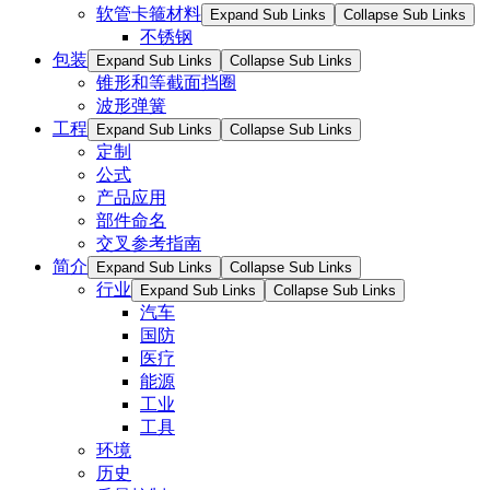
软管卡箍材料
Expand Sub Links
Collapse Sub Links
不锈钢
包装
Expand Sub Links
Collapse Sub Links
锥形和等截面挡圈
波形弹簧
工程
Expand Sub Links
Collapse Sub Links
定制
公式
产品应用
部件命名
交叉参考指南
简介
Expand Sub Links
Collapse Sub Links
行业
Expand Sub Links
Collapse Sub Links
汽车
国防
医疗
能源
工业
工具
环境
历史