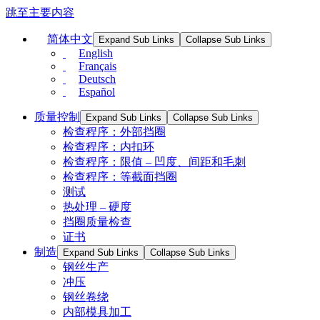
跳至主要内容
简体中文
Expand Sub Links
Collapse Sub Links
English
Français
Deutsch
Español
质量控制
Expand Sub Links
Collapse Sub Links
检查程序：外部挡圈
检查程序：内扣环
检查程序：限值 – 凹度、间距和毛刺
检查程序：等截面挡圈
测试
热处理 – 硬度
挡圈质量检查
证书
制造
Expand Sub Links
Collapse Sub Links
钢丝生产
冲压
钢丝卷绕
内部模具加工