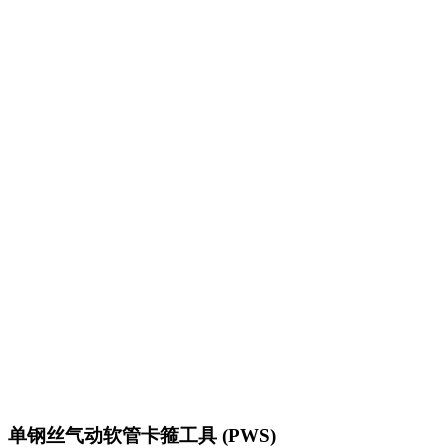
单钢丝气动软管卡箍工具 (PWS)