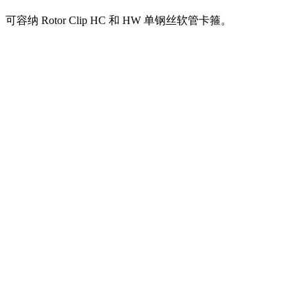
可容纳 Rotor Clip HC 和 HW 单钢丝软管卡箍。