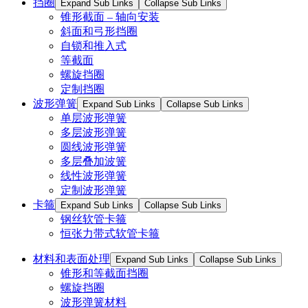
挡圈
Expand Sub Links
Collapse Sub Links
锥形截面 – 轴向安装
斜面和弓形挡圈
自锁和推入式
等截面
螺旋挡圈
定制挡圈
波形弹簧
Expand Sub Links
Collapse Sub Links
单层波形弹簧
多层波形弹簧
圆线波形弹簧
多层叠加波簧
线性波形弹簧
定制波形弹簧
卡箍
Expand Sub Links
Collapse Sub Links
钢丝软管卡箍
恒张力带式软管卡箍
材料和表面处理
Expand Sub Links
Collapse Sub Links
锥形和等截面挡圈
螺旋挡圈
波形弹簧材料