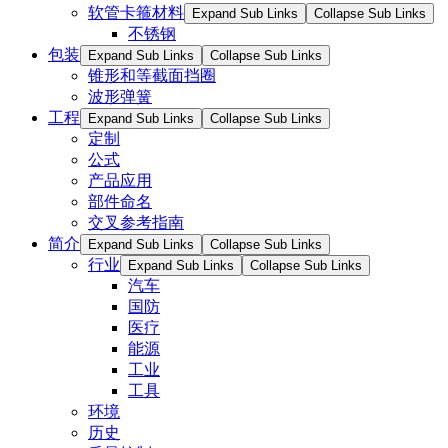
软管卡箍材料
Expand Sub Links
Collapse Sub Links
不锈钢
包装
Expand Sub Links
Collapse Sub Links
锥形和等截面挡圈
波形弹簧
工程
Expand Sub Links
Collapse Sub Links
定制
公式
产品应用
部件命名
交叉参考指南
简介
Expand Sub Links
Collapse Sub Links
行业
Expand Sub Links
Collapse Sub Links
汽车
国防
医疗
能源
工业
工具
环境
历史