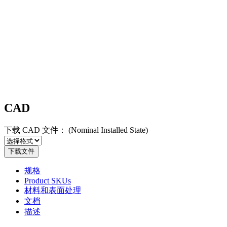
CAD
下载 CAD 文件：
(Nominal Installed State)
下载文件
规格
Product SKUs
材料和表面处理
文档
描述