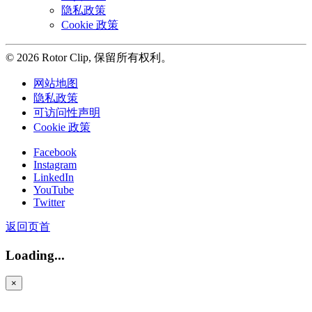
隐私政策
Cookie 政策
© 2026 Rotor Clip, 保留所有权利。
网站地图
隐私政策
可访问性声明
Cookie 政策
Facebook
Instagram
LinkedIn
YouTube
Twitter
返回页首
Loading...
×