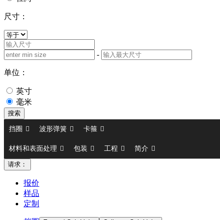
尺寸：
-
单位：
英寸
毫米
搜索
挡圈
波形弹簧
卡箍
材料和表面处理
包装
工程
简介
请求：
报价
样品
定制