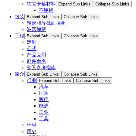
软管卡箍材料
Expand Sub Links
Collapse Sub Links
不锈钢
包装
Expand Sub Links
Collapse Sub Links
锥形和等截面挡圈
波形弹簧
工程
Expand Sub Links
Collapse Sub Links
定制
公式
产品应用
部件命名
交叉参考指南
简介
Expand Sub Links
Collapse Sub Links
行业
Expand Sub Links
Collapse Sub Links
汽车
国防
医疗
能源
工业
工具
环境
历史