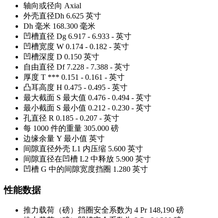
轴向或径向
Axial
外壳直径Dh
6.625 英寸
Dh 毫米
168.300 毫米
凹槽直径 Dg
6.917 - 6.933 - 英寸
凹槽宽度 W
0.174 - 0.182 - 英寸
凹槽深度 D
0.150 英寸
自由直径 Df
7.228 - 7.388 - 英寸
厚度 T ***
0.151 - 0.161 - 英寸
凸耳高度 H
0.475 - 0.495 - 英寸
最大截面 S 最大值
0.476 - 0.494 - 英寸
最小截面 S 最小值
0.212 - 0.230 - 英寸
孔直径 R
0.185 - 0.207 - 英寸
每 1000 件的重量
305.000 磅
边缘余量 Y 最小值
英寸
间隙直径外壳 L1 内压缩
5.600 英寸
间隙直径在凹槽 L2 中释放
5.900 英寸
凹槽 G 中的间隙宽度挡圈
1.280 英寸
性能数据
推力载荷（磅）挡圈安全系数为 4 Pr
148,190 磅