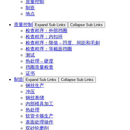
质量控制
制造
地点
质量控制
Expand Sub Links
Collapse Sub Links
检查程序：外部挡圈
检查程序：内扣环
检查程序：限值 – 凹度、间距和毛刺
检查程序：等截面挡圈
测试
热处理 – 硬度
挡圈质量检查
证书
制造
Expand Sub Links
Collapse Sub Links
钢丝生产
冲压
钢丝卷绕
内部模具加工
热处理
软管卡箍生产
表面处理操作
双砂轮磨削