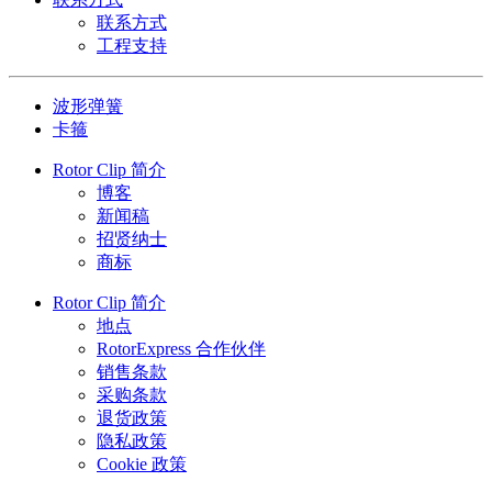
联系方式
工程支持
波形弹簧
卡箍
Rotor Clip 简介
博客
新闻稿
招贤纳士
商标
Rotor Clip 简介
地点
RotorExpress 合作伙伴
销售条款
采购条款
退货政策
隐私政策
Cookie 政策