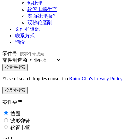
热处理
软管卡箍生产
表面处理操作
双砂轮磨削
文件和资源
联系方式
询价
零件号
零件制造商
按零件搜索
*Use of search implies consent to
Rotor Clip's Privacy Policy
按尺寸搜索
零件类型：
挡圈
波形弹簧
软管卡箍
应用：