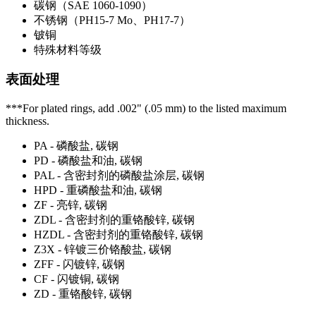
碳钢（SAE 1060-1090）
不锈钢（PH15-7 Mo、PH17-7）
铍铜
特殊材料等级
表面处理
***For plated rings, add .002" (.05 mm) to the listed maximum
thickness.
PA - 磷酸盐, 碳钢
PD - 磷酸盐和油, 碳钢
PAL - 含密封剂的磷酸盐涂层, 碳钢
HPD - 重磷酸盐和油, 碳钢
ZF - 亮锌, 碳钢
ZDL - 含密封剂的重铬酸锌, 碳钢
HZDL - 含密封剂的重铬酸锌, 碳钢
Z3X - 锌镀三价铬酸盐, 碳钢
ZFF - 闪镀锌, 碳钢
CF - 闪镀铜, 碳钢
ZD - 重铬酸锌, 碳钢