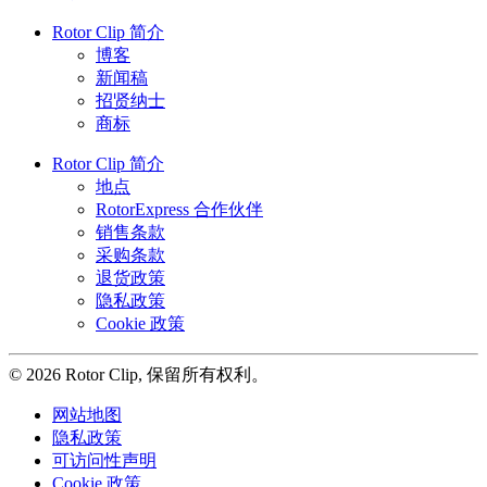
Rotor Clip 简介
博客
新闻稿
招贤纳士
商标
Rotor Clip 简介
地点
RotorExpress 合作伙伴
销售条款
采购条款
退货政策
隐私政策
Cookie 政策
© 2026 Rotor Clip, 保留所有权利。
网站地图
隐私政策
可访问性声明
Cookie 政策