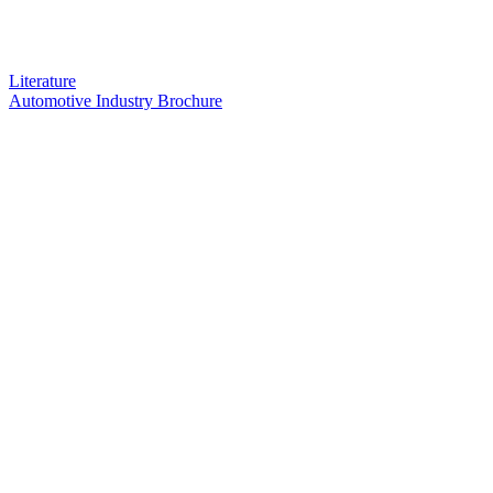
Literature
Automotive Industry Brochure