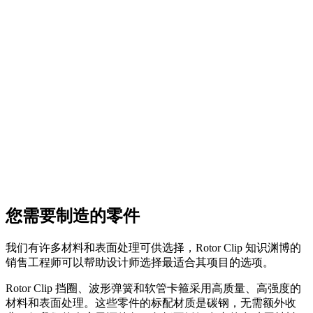
您需要制造的零件
我们有许多材料和表面处理可供选择，Rotor Clip 知识渊博的
销售工程师可以帮助设计师选择最适合其项目的选项。
Rotor Clip 挡圈、波形弹簧和软管卡箍采用高质量、高强度的
材料和表面处理。这些零件的标配材质是碳钢，无需额外收