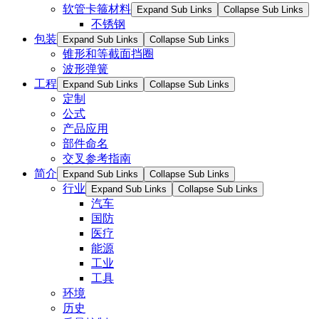
软管卡箍材料
Expand Sub Links
Collapse Sub Links
不锈钢
包装
Expand Sub Links
Collapse Sub Links
锥形和等截面挡圈
波形弹簧
工程
Expand Sub Links
Collapse Sub Links
定制
公式
产品应用
部件命名
交叉参考指南
简介
Expand Sub Links
Collapse Sub Links
行业
Expand Sub Links
Collapse Sub Links
汽车
国防
医疗
能源
工业
工具
环境
历史