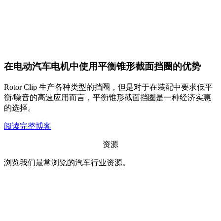
在电动汽车电机中使用平衡锥形截面挡圈的优势
Rotor Clip 生产各种类型的挡圈，但是对于在装配中要求低平
衡/噪音的高速应用而言，平衡锥形截面挡圈是一种经济实惠
的选择。
阅读完整博客
资源
浏览我们最常浏览的汽车行业资源。