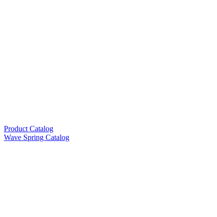
Product Catalog
Wave Spring Catalog