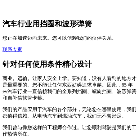
汽车行业用挡圈和波形弹簧
您正在加速迈向未来。您可以信赖我们的伙伴关系。
联系专家
针对任何使用条件精心设计
商业。运输。让家人安全上学。要知道，没有人看到的地方才
是最重要的。您不能让任何东西妨碍追求卓越。因此，65 年
来汽车行业一直信赖我们的全系列挡圈、螺旋挡圈、波形弹簧
和自补偿软管卡箍。
我们的产品应用于汽车的各个部分，无论您在哪里使用，我们
都值得信赖。从电动汽车到燃油汽车，我们无不曾涉足。
我们曾与像您这样的工程师合作过。让您顺利驾驶是我们的工
作热情所在。