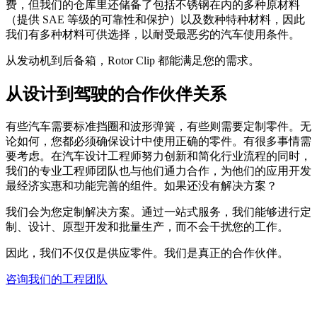
费，但我们的仓库里还储备了包括不锈钢在内的多种原材料
（提供 SAE 等级的可靠性和保护）以及数种特种材料，因此
我们有多种材料可供选择，以耐受最恶劣的汽车使用条件。
从发动机到后备箱，Rotor Clip 都能满足您的需求。
从设计到驾驶的合作伙伴关系
有些汽车需要标准挡圈和波形弹簧，有些则需要定制零件。无
论如何，您都必须确保设计中使用正确的零件。有很多事情需
要考虑。在汽车设计工程师努力创新和简化行业流程的同时，
我们的专业工程师团队也与他们通力合作，为他们的应用开发
最经济实惠和功能完善的组件。如果还没有解决方案？
我们会为您定制解决方案。通过一站式服务，我们能够进行定
制、设计、原型开发和批量生产，而不会干扰您的工作。
因此，我们不仅仅是供应零件。我们是真正的合作伙伴。
咨询我们的工程团队