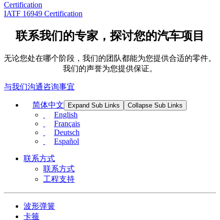
Certification
IATF 16949 Certification
联系我们的专家，探讨您的汽车项目
无论您处在哪个阶段，我们的团队都能为您提供合适的零件。
我们的声誉为您提供保证。
与我们沟通咨询事宜
简体中文
Expand Sub Links
Collapse Sub Links
English
Français
Deutsch
Español
联系方式
联系方式
工程支持
波形弹簧
卡箍