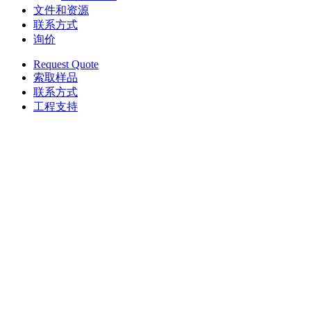
文件和资源
联系方式
询价
Request Quote
索取样品
联系方式
工程支持