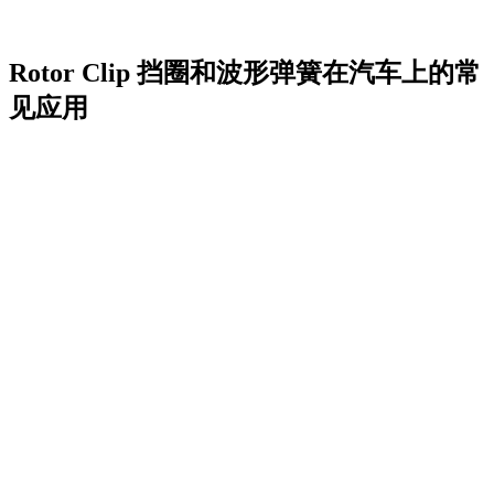
Rotor Clip 挡圈和波形弹簧在汽车上的常
见应用