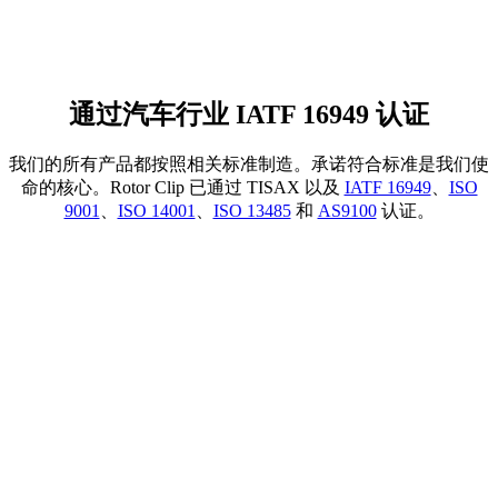
通过汽车行业 IATF 16949 认证
我们的所有产品都按照相关标准制造。承诺符合标准是我们使
命的核心。Rotor Clip 已通过 TISAX 以及
IATF 16949
、
ISO
9001
、
ISO 14001
、
ISO 13485
和
AS9100
认证。