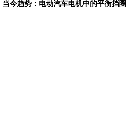
当今趋势：电动汽车电机中的平衡挡圈