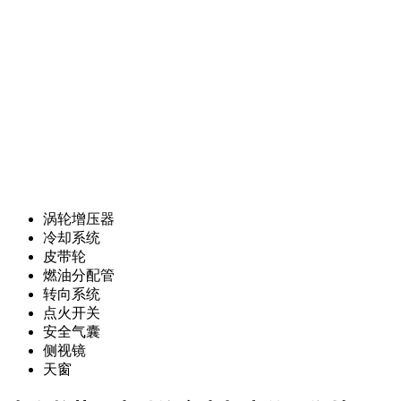
涡轮增压器
冷却系统
皮带轮
燃油分配管
转向系统
点火开关
安全气囊
侧视镜
天窗