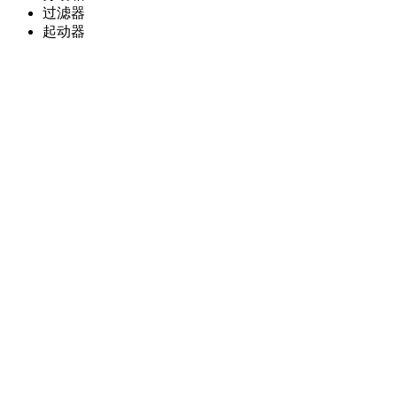
过滤器
起动器