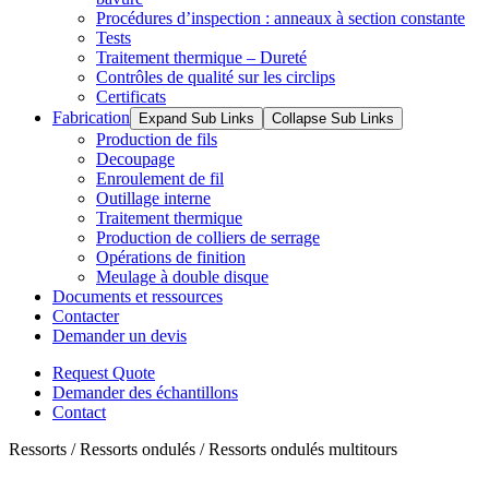
Procédures d’inspection : anneaux à section constante
Tests
Traitement thermique – Dureté
Contrôles de qualité sur les circlips
Certificats
Fabrication
Expand Sub Links
Collapse Sub Links
Production de fils
Decoupage
Enroulement de fil
Outillage interne
Traitement thermique
Production de colliers de serrage
Opérations de finition
Meulage à double disque
Documents et ressources
Contacter
Demander un devis
Request Quote
Demander des échantillons
Contact
Ressorts / Ressorts ondulés / Ressorts ondulés multitours