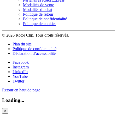
Partenaires RotorExpress
Modalités de vente
Modalités d’achat
Politique de retour
Politique de confidentialité
Politique de cookies
© 2026 Rotor Clip, Tous droits réservés.
Plan du site
Politique de confidentialité
Déclaration d’accessibilité
Facebook
Instagram
LinkedIn
YouTube
Twitter
Retour en haut de page
Loading...
×