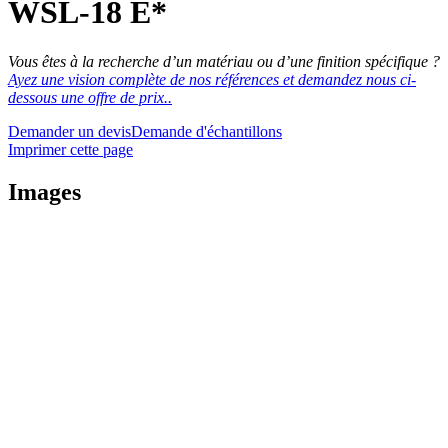
WSL-18 E*
Vous êtes à la recherche d’un matériau ou d’une finition spécifique ?
Ayez une vision complète de nos références et demandez nous ci-
dessous une offre de prix..
Demander un devis
Demande d'échantillons
Imprimer cette page
Images