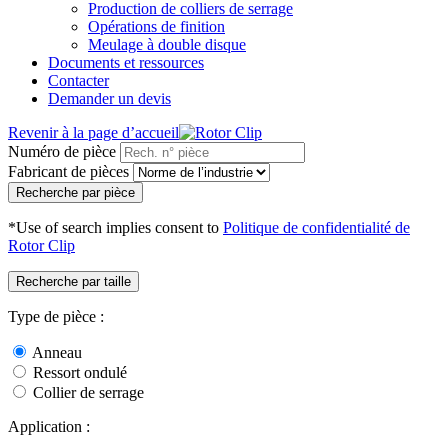
Production de colliers de serrage
Opérations de finition
Meulage à double disque
Documents et ressources
Contacter
Demander un devis
Revenir à la page d’accueil
Numéro de pièce
Fabricant de pièces
Recherche par pièce
*Use of search implies consent to
Politique de confidentialité de
Rotor Clip
Recherche par taille
Type de pièce :
Anneau
Ressort ondulé
Collier de serrage
Application :