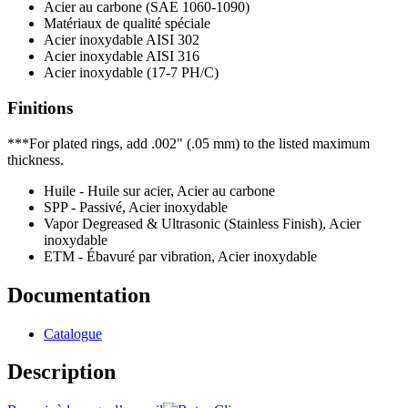
Acier au carbone (SAE 1060-1090)
Matériaux de qualité spéciale
Acier inoxydable AISI 302
Acier inoxydable AISI 316
Acier inoxydable (17-7 PH/C)
Finitions
***For plated rings, add .002" (.05 mm) to the listed maximum
thickness.
Huile - Huile sur acier, Acier au carbone
SPP - Passivé, Acier inoxydable
Vapor Degreased & Ultrasonic (Stainless Finish), Acier
inoxydable
ETM - Ébavuré par vibration, Acier inoxydable
Documentation
Catalogue
Description