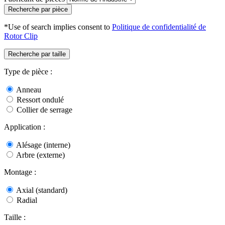
Recherche par pièce
*Use of search implies consent to
Politique de confidentialité de
Rotor Clip
Recherche par taille
Type de pièce :
Anneau
Ressort ondulé
Collier de serrage
Application :
Alésage (interne)
Arbre (externe)
Montage :
Axial (standard)
Radial
Taille :