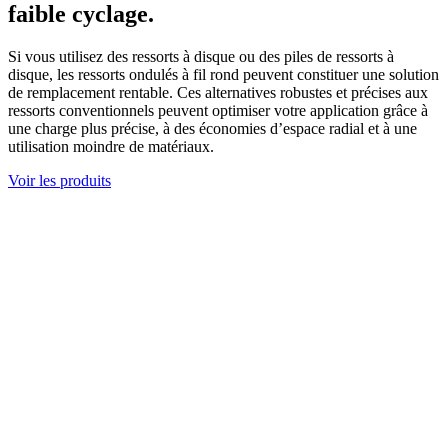
faible cyclage.
Si vous utilisez des ressorts à disque ou des piles de ressorts à
disque, les ressorts ondulés à fil rond peuvent constituer une solution
de remplacement rentable. Ces alternatives robustes et précises aux
ressorts conventionnels peuvent optimiser votre application grâce à
une charge plus précise, à des économies d’espace radial et à une
utilisation moindre de matériaux.
Voir les produits