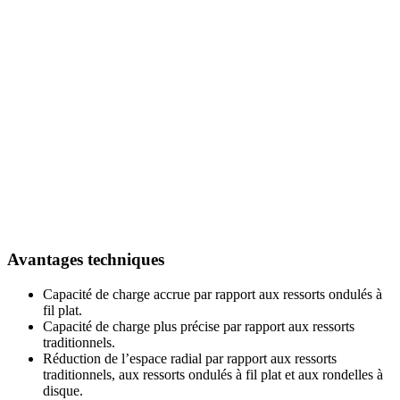
Avantages techniques
Capacité de charge accrue par rapport aux ressorts ondulés à
fil plat.
Capacité de charge plus précise par rapport aux ressorts
traditionnels.
Réduction de l’espace radial par rapport aux ressorts
traditionnels, aux ressorts ondulés à fil plat et aux rondelles à
disque.