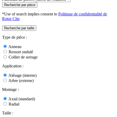
Recherche par pièce
*Use of search implies consent to
Politique de confidentialité de
Rotor Clip
Recherche par taille
Type de pièce :
Anneau
Ressort ondulé
Collier de serrage
Application :
Alésage (interne)
Arbre (externe)
Montage :
Axial (standard)
Radial
Taille :