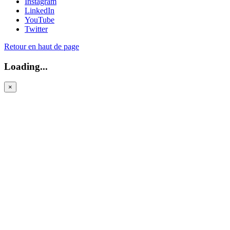
Instagram
LinkedIn
YouTube
Twitter
Retour en haut de page
Loading...
×