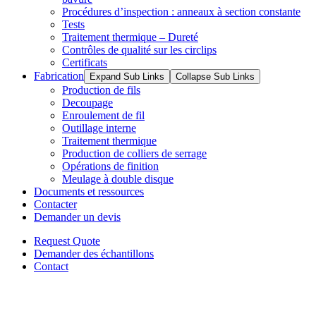
Procédures d’inspection : anneaux à section constante
Tests
Traitement thermique – Dureté
Contrôles de qualité sur les circlips
Certificats
Fabrication
Expand Sub Links
Collapse Sub Links
Production de fils
Decoupage
Enroulement de fil
Outillage interne
Traitement thermique
Production de colliers de serrage
Opérations de finition
Meulage à double disque
Documents et ressources
Contacter
Demander un devis
Request Quote
Demander des échantillons
Contact