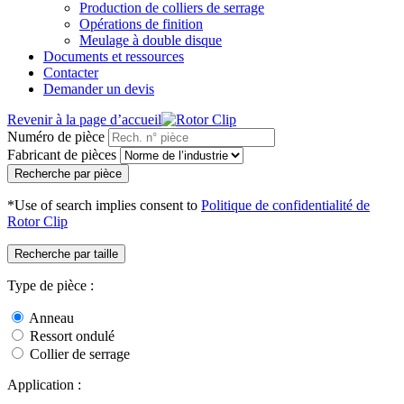
Production de colliers de serrage
Opérations de finition
Meulage à double disque
Documents et ressources
Contacter
Demander un devis
Revenir à la page d’accueil
Numéro de pièce
Fabricant de pièces
Recherche par pièce
*Use of search implies consent to
Politique de confidentialité de
Rotor Clip
Recherche par taille
Type de pièce :
Anneau
Ressort ondulé
Collier de serrage
Application :