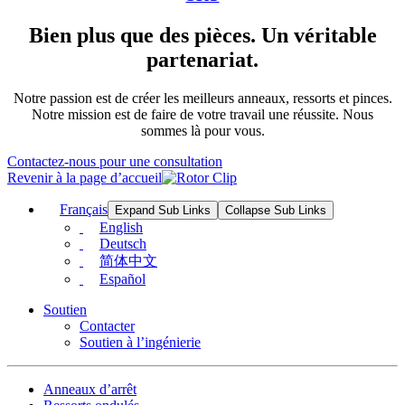
Bien plus que des pièces. Un véritable
partenariat.
Notre passion est de créer les meilleurs anneaux, ressorts et pinces.
Notre mission est de faire de votre travail une réussite. Nous
sommes là pour vous.
Contactez-nous pour une consultation
Revenir à la page d’accueil
Français
Expand Sub Links
Collapse Sub Links
English
Deutsch
简体中文
Español
Soutien
Contacter
Soutien à l’ingénierie
Anneaux d’arrêt