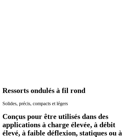
Ressorts ondulés à fil rond
Solides, précis, compacts et légers
Conçus pour être utilisés dans des
applications à charge élevée, à débit
élevé, à faible déflexion, statiques ou à