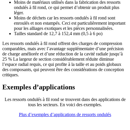
Moins de matériaux utilisés dans la fabrication des ressorts
ondulés à fil rond, ce qui permet d’obtenir un produit plus
léger.
Moins de déchets car les ressorts ondulés à fil rond sont
enroulés et non estampés. Ceci est particulièrement important
pour les alliages exotiques et les pièces personnalisées.
Tailles standard de 12,7 à 152,4 mm (0,5 à 6 po)
Les ressorts ondulés à fil rond offrent des charges de compression
comparables, mais avec l’avantage supplémentaire d’une précision
de charge améliorée et d’une réduction de la cavité radiale jusqu’à
25 % La largeur de section considérablement réduite diminue
l’espace radial requis, ce qui profite à la taille et au poids globaux
des composants, qui peuvent être des considérations de conception
critiques.
Exemples d’applications
Les ressorts ondulés à fil rond se trouvent dans des applications de
tous les secteurs. En voici des exemples.
Plus d’exemples d’applications de ressorts ondulés