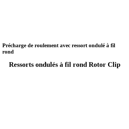
Précharge de roulement avec ressort ondulé à fil
rond
Ressorts ondulés à fil rond Rotor Clip