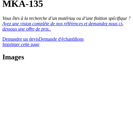
MKA-135
Vous êtes à la recherche d’un matériau ou d’une finition spécifique ?
Ayez une vision complète de nos références et demandez nous ci-
dessous une offre de prix..
Demander un devis
Demande d'échantillons
Imprimer cette page
Images