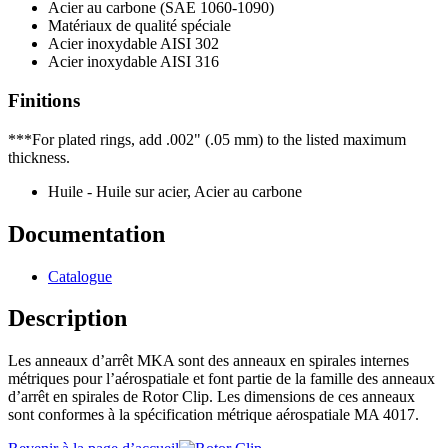
Acier au carbone (SAE 1060-1090)
Matériaux de qualité spéciale
Acier inoxydable AISI 302
Acier inoxydable AISI 316
Finitions
***For plated rings, add .002" (.05 mm) to the listed maximum
thickness.
Huile - Huile sur acier, Acier au carbone
Documentation
Catalogue
Description
Les anneaux d’arrêt MKA sont des anneaux en spirales internes
métriques pour l’aérospatiale et font partie de la famille des anneaux
d’arrêt en spirales de Rotor Clip. Les dimensions de ces anneaux
sont conformes à la spécification métrique aérospatiale MA 4017.