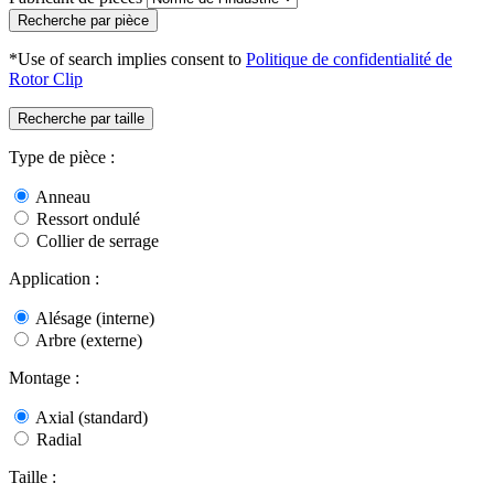
Recherche par pièce
*Use of search implies consent to
Politique de confidentialité de
Rotor Clip
Recherche par taille
Type de pièce :
Anneau
Ressort ondulé
Collier de serrage
Application :
Alésage (interne)
Arbre (externe)
Montage :
Axial (standard)
Radial
Taille :