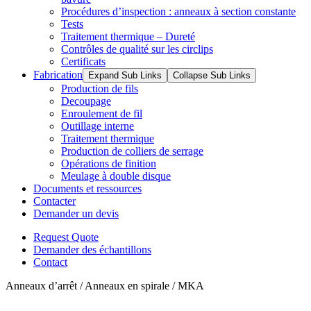
Procédures d’inspection : anneaux à section constante
Tests
Traitement thermique – Dureté
Contrôles de qualité sur les circlips
Certificats
Fabrication
Expand Sub Links
Collapse Sub Links
Production de fils
Decoupage
Enroulement de fil
Outillage interne
Traitement thermique
Production de colliers de serrage
Opérations de finition
Meulage à double disque
Documents et ressources
Contacter
Demander un devis
Request Quote
Demander des échantillons
Contact
Anneaux d’arrêt / Anneaux en spirale / MKA