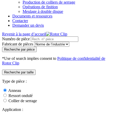
Production de colliers de serrage
Opérations de finition
Meulage à double disque
Documents et ressources
Contacter
Demander un devis
Revenir à la page d’accueil
Numéro de pièce
Fabricant de pièces
Recherche par pièce
*Use of search implies consent to
Politique de confidentialité de
Rotor Clip
Recherche par taille
Type de pièce :
Anneau
Ressort ondulé
Collier de serrage
Application :