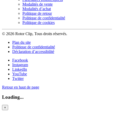
Modalités de vente
Modalités d’achat
Politique de retour
Politique de confidentialité
Politique de cookies
© 2026 Rotor Clip, Tous droits réservés.
Plan du site
Politique de confidentialité
Déclaration d’accessibilité
Facebook
Instagram
LinkedIn
YouTube
Twitter
Retour en haut de page
Loading...
×