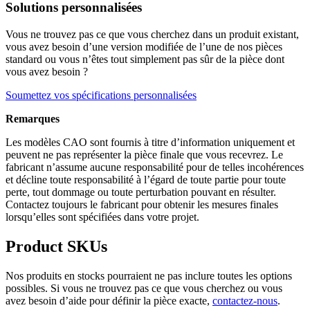
Solutions personnalisées
Vous ne trouvez pas ce que vous cherchez dans un produit existant,
vous avez besoin d’une version modifiée de l’une de nos pièces
standard ou vous n’êtes tout simplement pas sûr de la pièce dont
vous avez besoin ?
Soumettez vos spécifications personnalisées
Remarques
Les modèles CAO sont fournis à titre d’information uniquement et
peuvent ne pas représenter la pièce finale que vous recevrez. Le
fabricant n’assume aucune responsabilité pour de telles incohérences
et décline toute responsabilité à l’égard de toute partie pour toute
perte, tout dommage ou toute perturbation pouvant en résulter.
Contactez toujours le fabricant pour obtenir les mesures finales
lorsqu’elles sont spécifiées dans votre projet.
Product SKUs
Nos produits en stocks pourraient ne pas inclure toutes les options
possibles. Si vous ne trouvez pas ce que vous cherchez ou vous
avez besoin d’aide pour définir la pièce exacte,
contactez-nous
.