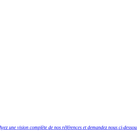
Ayez une vision complète de nos références et demandez nous ci-dessous 