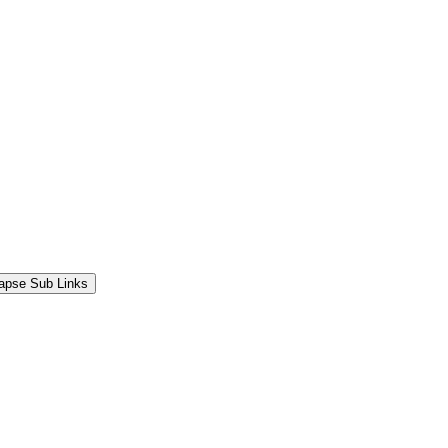
lapse Sub Links