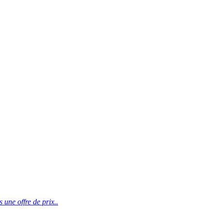
une offre de prix..