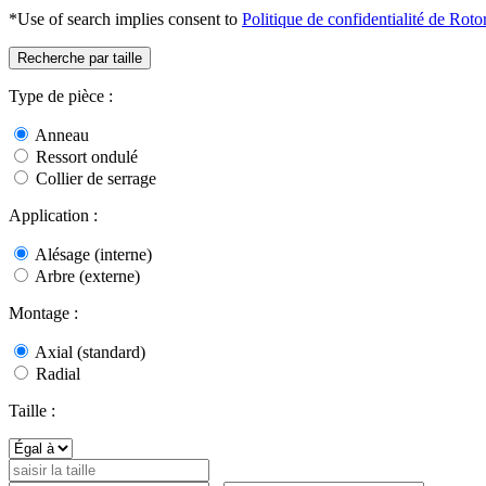
*Use of search implies consent to
Politique de confidentialité de Roto
Recherche par taille
Type de pièce :
Anneau
Ressort ondulé
Collier de serrage
Application :
Alésage (interne)
Arbre (externe)
Montage :
Axial (standard)
Radial
Taille :