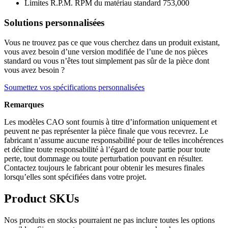
Limites R.P.M. RPM du matériau standard
753,000
Solutions personnalisées
Vous ne trouvez pas ce que vous cherchez dans un produit existant,
vous avez besoin d’une version modifiée de l’une de nos pièces
standard ou vous n’êtes tout simplement pas sûr de la pièce dont
vous avez besoin ?
Soumettez vos spécifications personnalisées
Remarques
Les modèles CAO sont fournis à titre d’information uniquement et
peuvent ne pas représenter la pièce finale que vous recevrez. Le
fabricant n’assume aucune responsabilité pour de telles incohérences
et décline toute responsabilité à l’égard de toute partie pour toute
perte, tout dommage ou toute perturbation pouvant en résulter.
Contactez toujours le fabricant pour obtenir les mesures finales
lorsqu’elles sont spécifiées dans votre projet.
Product SKUs
Nos produits en stocks pourraient ne pas inclure toutes les options