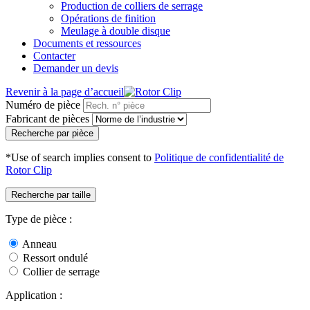
Production de colliers de serrage
Opérations de finition
Meulage à double disque
Documents et ressources
Contacter
Demander un devis
Revenir à la page d’accueil
Numéro de pièce
Fabricant de pièces
Recherche par pièce
*Use of search implies consent to
Politique de confidentialité de
Rotor Clip
Recherche par taille
Type de pièce :
Anneau
Ressort ondulé
Collier de serrage
Application :