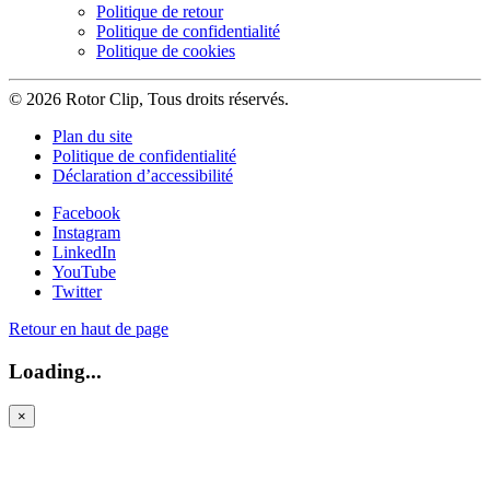
Politique de retour
Politique de confidentialité
Politique de cookies
© 2026 Rotor Clip, Tous droits réservés.
Plan du site
Politique de confidentialité
Déclaration d’accessibilité
Facebook
Instagram
LinkedIn
YouTube
Twitter
Retour en haut de page
Loading...
×