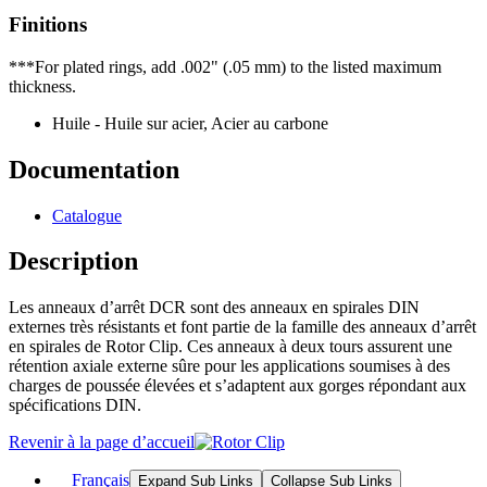
Finitions
***For plated rings, add .002" (.05 mm) to the listed maximum
thickness.
Huile - Huile sur acier, Acier au carbone
Documentation
Catalogue
Description
Les anneaux d’arrêt DCR sont des anneaux en spirales DIN
externes très résistants et font partie de la famille des anneaux d’arrêt
en spirales de Rotor Clip. Ces anneaux à deux tours assurent une
rétention axiale externe sûre pour les applications soumises à des
charges de poussée élevées et s’adaptent aux gorges répondant aux
spécifications DIN.
Revenir à la page d’accueil
Français
Expand Sub Links
Collapse Sub Links