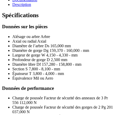
Description
Spécifications
Données sur les pièces
Alésage ou arbre
Arbre
Axial ou radial
Axial
Diamètre de l’arbre Ds
165,000 mm
Diamètre de gorge Dg
159,370 - 160,000 - mm
Largeur de gorge W
4,150 - 4,330 - mm
Profondeur de gorge D
2,500 mm
Diamètre libre Df
157,280 - 158,800 - mm
Section S
7,800 - 8,100 - mm
Épaisseur T
3,800 - 4,000 - mm
Équivalence Mil ou Aero
Données de performance
Charge de poussée Facteur de sécurité des anneaux de 3 Pr
556 112,000 N
Charge de poussée Facteur de sécurité des gorges de 2 Pg
201
037,000 N