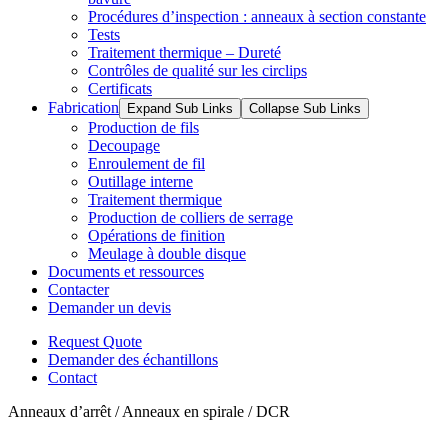
Procédures d’inspection : anneaux à section constante
Tests
Traitement thermique – Dureté
Contrôles de qualité sur les circlips
Certificats
Fabrication
Expand Sub Links
Collapse Sub Links
Production de fils
Decoupage
Enroulement de fil
Outillage interne
Traitement thermique
Production de colliers de serrage
Opérations de finition
Meulage à double disque
Documents et ressources
Contacter
Demander un devis
Request Quote
Demander des échantillons
Contact
Anneaux d’arrêt / Anneaux en spirale / DCR