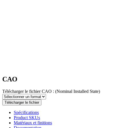
CAO
Télécharger le fichier CAO :
(Nominal Installed State)
Télécharger le fichier
Spécifications
Product SKUs
Matériaux et finitions
Documentation