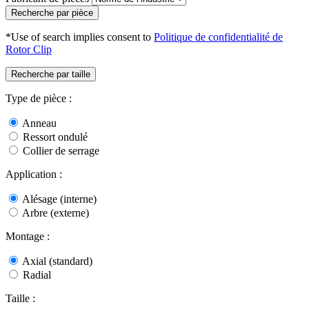
Recherche par pièce
*Use of search implies consent to
Politique de confidentialité de
Rotor Clip
Recherche par taille
Type de pièce :
Anneau
Ressort ondulé
Collier de serrage
Application :
Alésage (interne)
Arbre (externe)
Montage :
Axial (standard)
Radial
Taille :