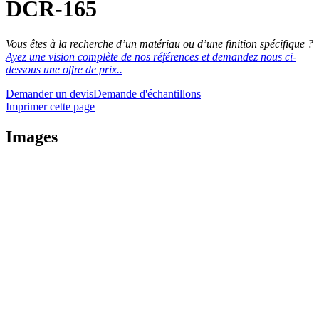
DCR-165
Vous êtes à la recherche d’un matériau ou d’une finition spécifique ?
Ayez une vision complète de nos références et demandez nous ci-
dessous une offre de prix..
Demander un devis
Demande d'échantillons
Imprimer cette page
Images