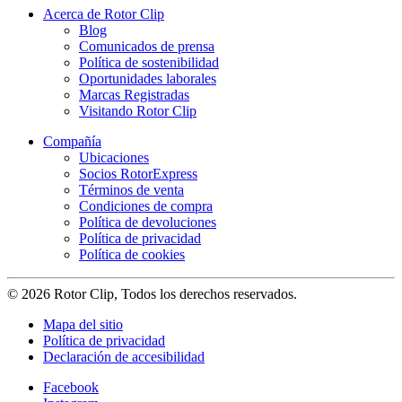
Acerca de Rotor Clip
Blog
Comunicados de prensa
Política de sostenibilidad
Oportunidades laborales
Marcas Registradas
Visitando Rotor Clip
Compañía
Ubicaciones
Socios RotorExpress
Términos de venta
Condiciones de compra
Política de devoluciones
Política de privacidad
Política de cookies
© 2026 Rotor Clip, Todos los derechos reservados.
Mapa del sitio
Política de privacidad
Declaración de accesibilidad
Facebook