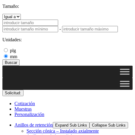
Tamaño:
-
Unidades:
plg
mm
Buscar
Solicitud:
Cotización
Muestras
Personalización
Anillos de retención
Expand Sub Links
Collapse Sub Links
Sección cónica – Instalado axialmente