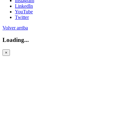
Instagram
LinkedIn
YouTube
Twitter
Volver arriba
Loading...
×