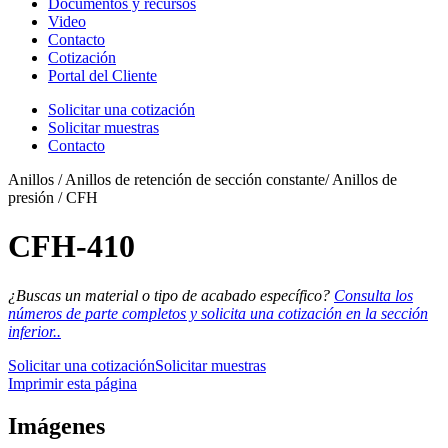
Documentos y recursos
Video
Contacto
Cotización
Portal del Cliente
Solicitar una cotización
Solicitar muestras
Contacto
Anillos / Anillos de retención de sección constante/ Anillos de
presión / CFH
CFH-410
¿Buscas un material o tipo de acabado específico?
Consulta los
números de parte completos y solicita una cotización en la sección
inferior..
Solicitar una cotización
Solicitar muestras
Imprimir esta página
Imágenes