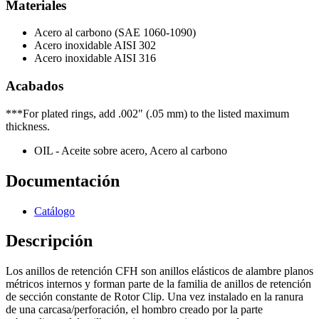
Materiales
Acero al carbono (SAE 1060-1090)
Acero inoxidable AISI 302
Acero inoxidable AISI 316
Acabados
***For plated rings, add .002" (.05 mm) to the listed maximum
thickness.
OIL - Aceite sobre acero, Acero al carbono
Documentación
Catálogo
Descripción
Los anillos de retención CFH son anillos elásticos de alambre planos
métricos internos y forman parte de la familia de anillos de retención
de sección constante de Rotor Clip. Una vez instalado en la ranura
de una carcasa/perforación, el hombro creado por la parte