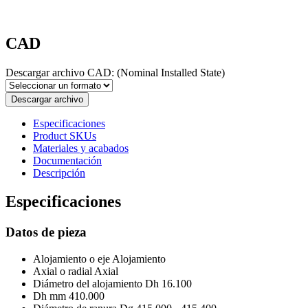
CAD
Descargar archivo CAD:
(Nominal Installed State)
Descargar archivo
Especificaciones
Product SKUs
Materiales y acabados
Documentación
Descripción
Especificaciones
Datos de pieza
Alojamiento o eje
Alojamiento
Axial o radial
Axial
Diámetro del alojamiento Dh
16.100
Dh mm
410.000