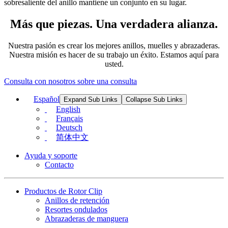
sobresaliente del anillo mantiene un conjunto en su lugar.
Más que piezas. Una verdadera alianza.
Nuestra pasión es crear los mejores anillos, muelles y abrazaderas.
Nuestra misión es hacer de su trabajo un éxito. Estamos aquí para
usted.
Consulta con nosotros sobre una consulta
Español
Expand Sub Links
Collapse Sub Links
English
Français
Deutsch
简体中文
Ayuda y soporte
Contacto
Productos de Rotor Clip
Anillos de retención
Resortes ondulados
Abrazaderas de manguera