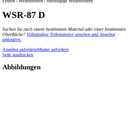
Federn / Wellenfedern / Mehrlagige Wellenfedern
WSR-87 D
Suchen Sie nach einem bestimmten Material oder einer bestimmten
Oberfläche?
Vollständige Teilenummer ansehen und Angebot
anfordern.
Angebot anfordern
Muster anfordern
Seite ausdrucken
Abbildungen