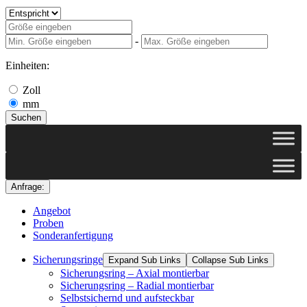
-
Einheiten:
Zoll
mm
Suchen
Anfrage:
Angebot
Proben
Sonderanfertigung
Sicherungsringe
Expand Sub Links
Collapse Sub Links
Sicherungsring – Axial montierbar
Sicherungsring – Radial montierbar
Selbstsichernd und aufsteckbar