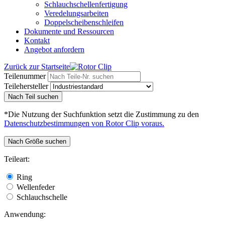
Schlauchschellenfertigung
Veredelungsarbeiten
Doppelscheibenschleifen
Dokumente und Ressourcen
Kontakt
Angebot anfordern
Zurück zur Startseite
Teilenummer
Teilehersteller
Nach Teil suchen
*Die Nutzung der Suchfunktion setzt die Zustimmung zu den
Datenschutzbestimmungen von Rotor Clip voraus.
Nach Größe suchen
Teileart:
Ring
Wellenfeder
Schlauchschelle
Anwendung: