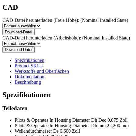
CAD
CAD-Datei herunterladen (Freie Höhe):
(Nominal Installed State)
Download-Datei
CAD-Datei herunterladen (Arbeitshöhe):
(Nominal Installed State)
Download-Datei
Spezifikationen
Product SKUs
Werkstoffe und Oberflächen
Dokumentation
Beschreibung
Spezifikationen
Teiledaten
Pilots & Operates In Housing Diameter Dh Dec
0,875 Zoll
Pilots & Operates In Housing Diameter Dh mm
22,200 mm
Wellendurchmesser Ds
0,600 Zoll