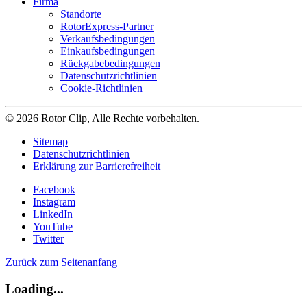
Firma
Standorte
RotorExpress-Partner
Verkaufsbedingungen
Einkaufsbedingungen
Rückgabebedingungen
Datenschutzrichtlinien
Cookie-Richtlinien
© 2026 Rotor Clip, Alle Rechte vorbehalten.
Sitemap
Datenschutzrichtlinien
Erklärung zur Barrierefreiheit
Facebook
Instagram
LinkedIn
YouTube
Twitter
Zurück zum Seitenanfang
Loading...