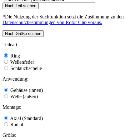
Nach Teil suchen
*Die Nutzung der Suchfunktion setzt die Zustimmung zu den
Datenschutzbestimmungen von Rotor Clip voraus.
Nach Größe suchen
Teileart:
Ring
Wellenfeder
Schlauchschelle
Anwendung:
Gehäuse (innen)
Welle (außen)
Montage:
Axial (Standard)
Radial
Größe: