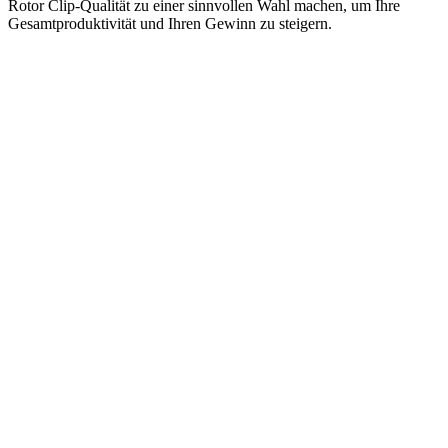
Rotor Clip-Qualität zu einer sinnvollen Wahl machen, um Ihre
Gesamtproduktivität und Ihren Gewinn zu steigern.