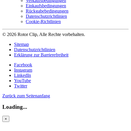
Verkaufsbedingungen
Einkaufsbedingungen
Rückgabebedingungen
Datenschutzrichtlinien
Cookie-Richtlinien
© 2026 Rotor Clip, Alle Rechte vorbehalten.
Sitemap
Datenschutzrichtlinien
Erklärung zur Barrierefreiheit
Facebook
Instagram
LinkedIn
YouTube
Twitter
Zurück zum Seitenanfang
Loading...
×