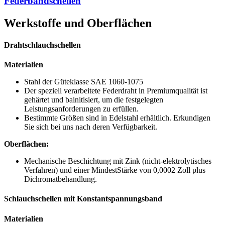
Federbandschellen
Werkstoffe und Oberflächen
Drahtschlauchschellen
Materialien
Stahl der Güteklasse SAE 1060-1075
Der speziell verarbeitete Federdraht in Premiumqualität ist
gehärtet und bainitisiert, um die festgelegten
Leistungsanforderungen zu erfüllen.
Bestimmte Größen sind in Edelstahl erhältlich. Erkundigen
Sie sich bei uns nach deren Verfügbarkeit.
Oberflächen:
Mechanische Beschichtung mit Zink (nicht-elektrolytisches
Verfahren) und einer MindestStärke von 0,0002 Zoll plus
Dichromatbehandlung.
Schlauchschellen mit Konstantspannungsband
Materialien