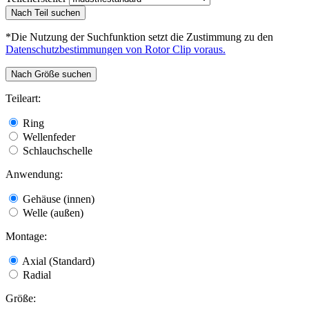
Nach Teil suchen
*Die Nutzung der Suchfunktion setzt die Zustimmung zu den
Datenschutzbestimmungen von Rotor Clip voraus.
Nach Größe suchen
Teileart:
Ring
Wellenfeder
Schlauchschelle
Anwendung:
Gehäuse (innen)
Welle (außen)
Montage:
Axial (Standard)
Radial
Größe: