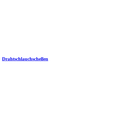
Drahtschlauchschellen