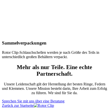
Sammelverpackungen
Rotor Clip-Schlauchschellen werden je nach Größe des Teils in
unterschiedlich großen Behältern verpackt.
Mehr als nur Teile. Eine echte
Partnerschaft.
Unsere Leidenschaft gilt der Herstellung der besten Ringe, Federn
und Klemmen. Unsere Mission besteht darin, Ihre Arbeit zum Erfolg
zu führen. Wir sind für Sie da.
Sprechen Sie mit uns über eine Beratung
Zurück zur Startseite