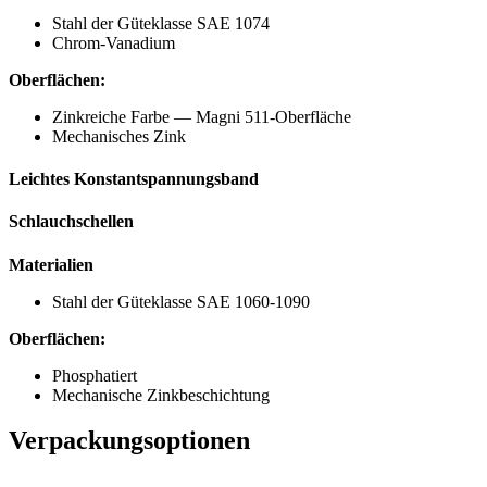
Stahl der Güteklasse SAE 1074
Chrom-Vanadium
Oberflächen:
Zinkreiche Farbe — Magni 511-Oberfläche
Mechanisches Zink
Leichtes Konstantspannungsband
Schlauchschellen
Materialien
Stahl der Güteklasse SAE 1060-1090
Oberflächen:
Phosphatiert
Mechanische Zinkbeschichtung
Verpackungsoptionen