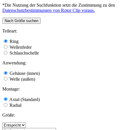
*Die Nutzung der Suchfunktion setzt die Zustimmung zu den
Datenschutzbestimmungen von Rotor Clip voraus.
Nach Größe suchen
Teileart:
Ring
Wellenfeder
Schlauchschelle
Anwendung:
Gehäuse (innen)
Welle (außen)
Montage:
Axial (Standard)
Radial
Größe: