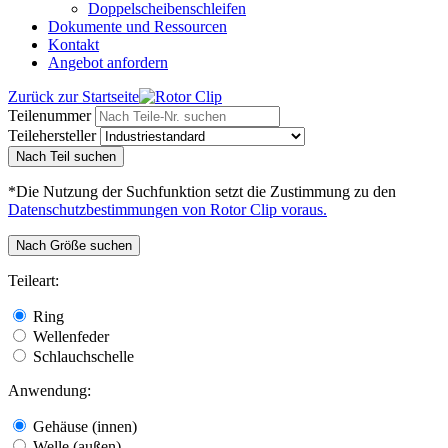
Doppelscheibenschleifen
Dokumente und Ressourcen
Kontakt
Angebot anfordern
Zurück zur Startseite
Teilenummer
Teilehersteller
Nach Teil suchen
*Die Nutzung der Suchfunktion setzt die Zustimmung zu den
Datenschutzbestimmungen von Rotor Clip voraus.
Nach Größe suchen
Teileart:
Ring
Wellenfeder
Schlauchschelle
Anwendung:
Gehäuse (innen)
Welle (außen)