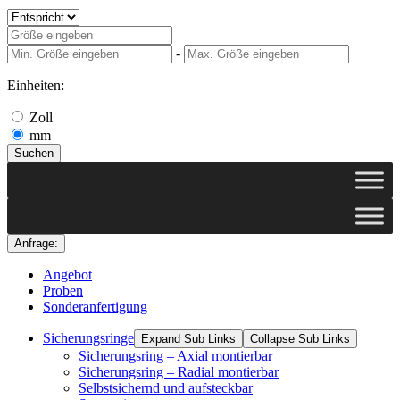
-
Einheiten:
Zoll
mm
Suchen
Anfrage:
Angebot
Proben
Sonderanfertigung
Sicherungsringe
Expand Sub Links
Collapse Sub Links
Sicherungsring – Axial montierbar
Sicherungsring – Radial montierbar
Selbstsichernd und aufsteckbar