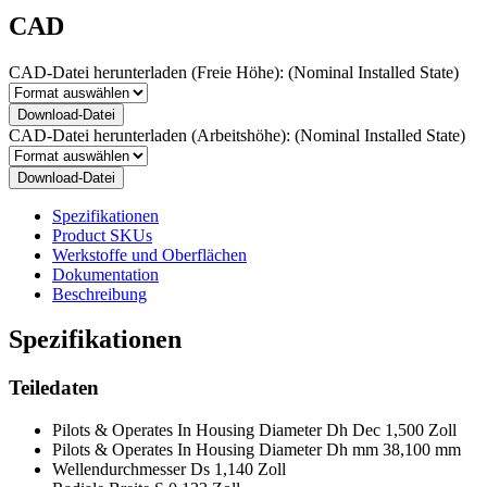
CAD
CAD-Datei herunterladen (Freie Höhe):
(Nominal Installed State)
Download-Datei
CAD-Datei herunterladen (Arbeitshöhe):
(Nominal Installed State)
Download-Datei
Spezifikationen
Product SKUs
Werkstoffe und Oberflächen
Dokumentation
Beschreibung
Spezifikationen
Teiledaten
Pilots & Operates In Housing Diameter Dh Dec
1,500 Zoll
Pilots & Operates In Housing Diameter Dh mm
38,100 mm
Wellendurchmesser Ds
1,140 Zoll