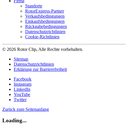
Firma
Standorte
RotorExpress-Partner
Verkaufsbedingungen
Einkaufsbedingungen
Rückgabebedingungen
Datenschutzrichtlinien
Cookie-Richtlinien
© 2026 Rotor Clip, Alle Rechte vorbehalten.
Sitemap
Datenschutzrichtlinien
Erklärung zur Barrierefreiheit
Facebook
Instagram
LinkedIn
YouTube
Twitter
Zurück zum Seitenanfang
Loading...