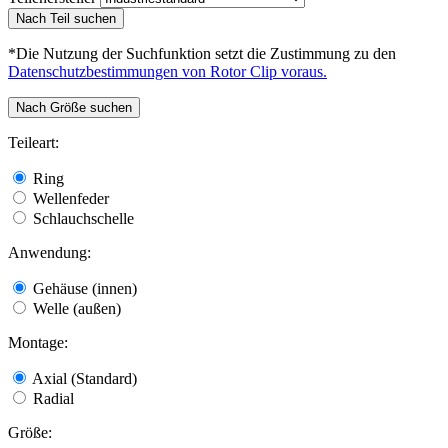
Nach Teil suchen
*Die Nutzung der Suchfunktion setzt die Zustimmung zu den
Datenschutzbestimmungen von Rotor Clip voraus.
Nach Größe suchen
Teileart:
Ring
Wellenfeder
Schlauchschelle
Anwendung:
Gehäuse (innen)
Welle (außen)
Montage:
Axial (Standard)
Radial
Größe: