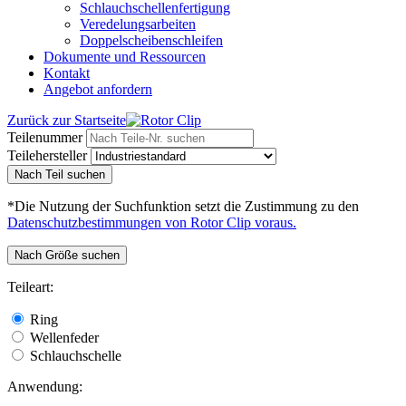
Schlauchschellenfertigung
Veredelungsarbeiten
Doppelscheibenschleifen
Dokumente und Ressourcen
Kontakt
Angebot anfordern
Zurück zur Startseite
Teilenummer
Teilehersteller
Nach Teil suchen
*Die Nutzung der Suchfunktion setzt die Zustimmung zu den
Datenschutzbestimmungen von Rotor Clip voraus.
Nach Größe suchen
Teileart:
Ring
Wellenfeder
Schlauchschelle
Anwendung: