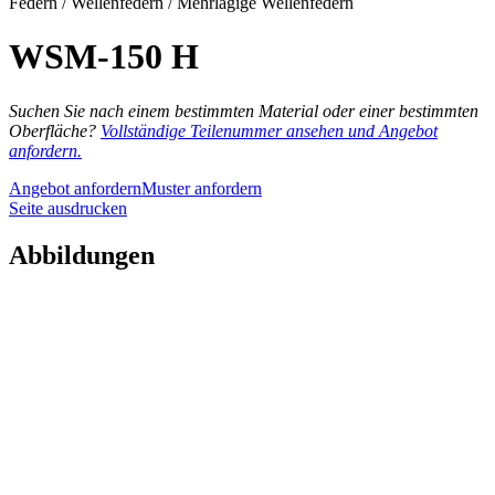
Federn / Wellenfedern / Mehrlagige Wellenfedern
WSM-150 H
Suchen Sie nach einem bestimmten Material oder einer bestimmten
Oberfläche?
Vollständige Teilenummer ansehen und Angebot
anfordern.
Angebot anfordern
Muster anfordern
Seite ausdrucken
Abbildungen