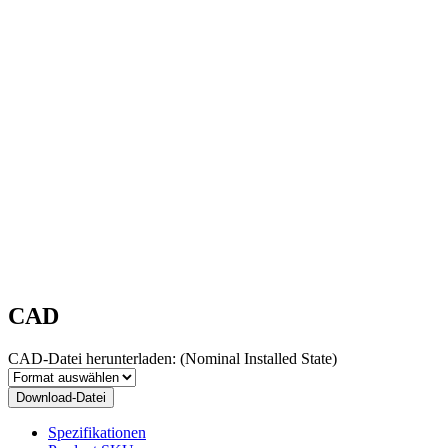
CAD
CAD-Datei herunterladen:
(Nominal Installed State)
Download-Datei
Spezifikationen