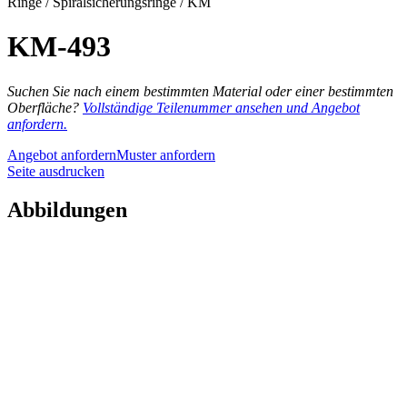
Ringe / Spiralsicherungsringe / KM
KM-493
Suchen Sie nach einem bestimmten Material oder einer bestimmten
Oberfläche?
Vollständige Teilenummer ansehen und Angebot
anfordern.
Angebot anfordern
Muster anfordern
Seite ausdrucken
Abbildungen