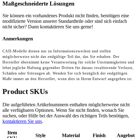
Maßgeschneiderte Lösungen
Sie können ein vorhandenes Produkt nicht finden, benötigen eine
modifizierte Version unserer Standardteile oder sind sich einfach
nicht sicher? Dann kontaktieren Sie uns gerne!
Anmerkungen
CAD-Modelle dienen nur zu Informationszwecken und stellen
möglicherweise nicht das endgültige Teil dar, das Sie erhalten. Der
Hersteller übernimmt keine Verantwortung für solche Unstimmigkeiten und
lehnt jegliche Haftung gegenüber Dritten für daraus resultierende Verluste,
Schäden oder Störungen ab. Wenden Sie sich bezüglich der endgültigen
Maße immer an den Hersteller, wenn dies in Ihrem Entwurf angegeben ist.
Product SKUs
Die aufgeführten Artikelnummern enthalten möglicherweise nicht
alle verfügbaren Optionen. Wenn Sie nicht finden, wonach Sie
suchen, oder Hilfe bei der Auswahl des richtigen Teils benötigen,
kontaktieren Sie uns
.
Item
Style
Material
Finish
Angebot