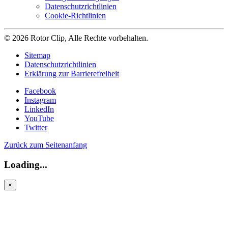
Datenschutzrichtlinien
Cookie-Richtlinien
© 2026 Rotor Clip, Alle Rechte vorbehalten.
Sitemap
Datenschutzrichtlinien
Erklärung zur Barrierefreiheit
Facebook
Instagram
LinkedIn
YouTube
Twitter
Zurück zum Seitenanfang
Loading...
×