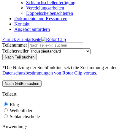
Schlauchschellenfertigung
Veredelungsarbeiten
Doppelscheibenschleifen
Dokumente und Ressourcen
Kontakt
Angebot anfordern
Zurück zur Startseite
Teilenummer
Teilehersteller
Nach Teil suchen
*Die Nutzung der Suchfunktion setzt die Zustimmung zu den
Datenschutzbestimmungen von Rotor Clip voraus.
Nach Größe suchen
Teileart:
Ring
Wellenfeder
Schlauchschelle
Anwendung: