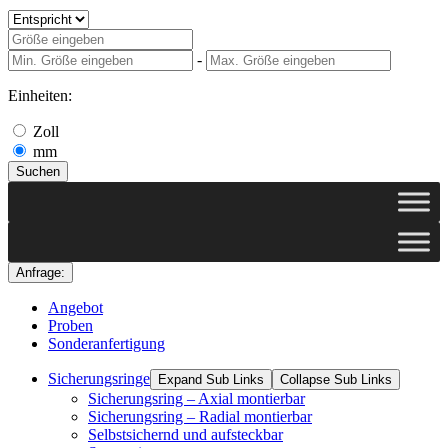
-
Einheiten:
Zoll
mm
Suchen
Anfrage:
Angebot
Proben
Sonderanfertigung
Sicherungsringe
Expand Sub Links
Collapse Sub Links
Sicherungsring – Axial montierbar
Sicherungsring – Radial montierbar
Selbstsichernd und aufsteckbar