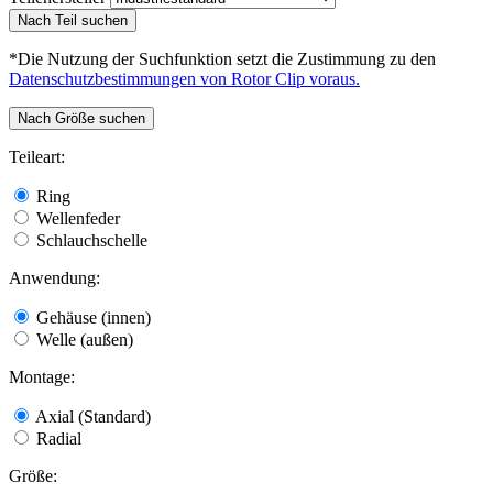
Nach Teil suchen
*Die Nutzung der Suchfunktion setzt die Zustimmung zu den
Datenschutzbestimmungen von Rotor Clip voraus.
Nach Größe suchen
Teileart:
Ring
Wellenfeder
Schlauchschelle
Anwendung:
Gehäuse (innen)
Welle (außen)
Montage:
Axial (Standard)
Radial
Größe: