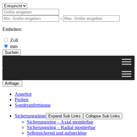
-
Einheiten:
Zoll
mm
Suchen
Anfrage:
Angebot
Proben
Sonderanfertigung
Sicherungsringe
Expand Sub Links
Collapse Sub Links
Sicherungsring – Axial montierbar
Sicherungsring – Radial montierbar
Selbstsichernd und aufsteckbar