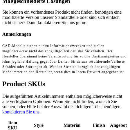
Maßgeschneiderte Lösungen
Sie können ein vorhandenes Produkt nicht finden, benötigen eine
modifizierte Version unserer Standardteile oder sind sich einfach
nicht sicher? Dann kontaktieren Sie uns gerne!
Anmerkungen
CAD-Modelle dienen nur zu Informationszwecken und stellen
möglicherweise nicht das endgültige Teil dar, das Sie erhalten. Der
Hersteller übernimmt keine Verantwortung für solche Unstimmigkeiten und
lehnt jegliche Haftung gegenüber Dritten für daraus resultierende Verluste,
Schäden oder Störungen ab. Wenden Sie sich bezüglich der endgültigen
Maße immer an den Hersteller, wenn dies in Ihrem Entwurf angegeben ist.
Product SKUs
Die aufgeführten Artikelnummern enthalten möglicherweise nicht
alle verfügbaren Optionen. Wenn Sie nicht finden, wonach Sie
suchen, oder Hilfe bei der Auswahl des richtigen Teils benötigen,
kontaktieren Sie uns
.
Item
Style
Material
Finish
Angebot
SKU