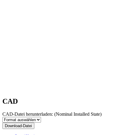
CAD
CAD-Datei herunterladen:
(Nominal Installed State)
Download-Datei