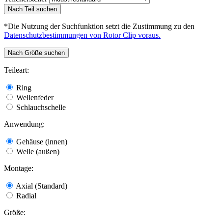
Nach Teil suchen
*Die Nutzung der Suchfunktion setzt die Zustimmung zu den
Datenschutzbestimmungen von Rotor Clip voraus.
Nach Größe suchen
Teileart:
Ring
Wellenfeder
Schlauchschelle
Anwendung:
Gehäuse (innen)
Welle (außen)
Montage:
Axial (Standard)
Radial
Größe: