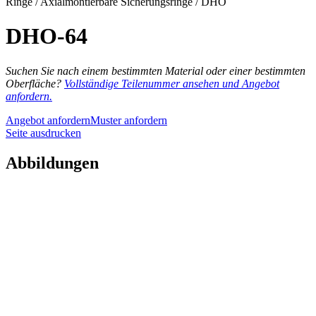
Ringe / Axialmontierbare Sicherungsringe / DHO
DHO-64
Suchen Sie nach einem bestimmten Material oder einer bestimmten
Oberfläche?
Vollständige Teilenummer ansehen und Angebot
anfordern.
Angebot anfordern
Muster anfordern
Seite ausdrucken
Abbildungen