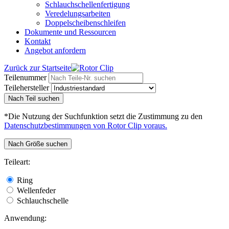
Schlauchschellenfertigung
Veredelungsarbeiten
Doppelscheibenschleifen
Dokumente und Ressourcen
Kontakt
Angebot anfordern
Zurück zur Startseite
Teilenummer
Teilehersteller
Nach Teil suchen
*Die Nutzung der Suchfunktion setzt die Zustimmung zu den
Datenschutzbestimmungen von Rotor Clip voraus.
Nach Größe suchen
Teileart:
Ring
Wellenfeder
Schlauchschelle
Anwendung: