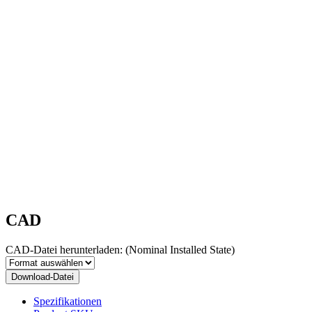
CAD
CAD-Datei herunterladen:
(Nominal Installed State)
Download-Datei
Spezifikationen