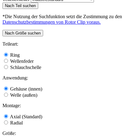
Nach Teil suchen
*Die Nutzung der Suchfunktion setzt die Zustimmung zu den
Datenschutzbestimmungen von Rotor Clip voraus.
Nach Größe suchen
Teileart:
Ring
Wellenfeder
Schlauchschelle
Anwendung:
Gehäuse (innen)
Welle (außen)
Montage:
Axial (Standard)
Radial
Größe: