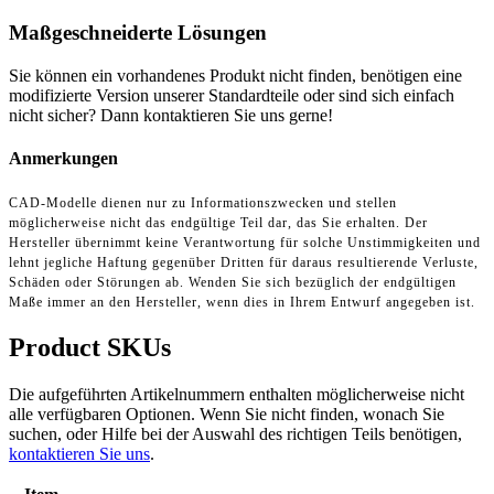
Maßgeschneiderte Lösungen
Sie können ein vorhandenes Produkt nicht finden, benötigen eine
modifizierte Version unserer Standardteile oder sind sich einfach
nicht sicher? Dann kontaktieren Sie uns gerne!
Anmerkungen
CAD-Modelle dienen nur zu Informationszwecken und stellen
möglicherweise nicht das endgültige Teil dar, das Sie erhalten. Der
Hersteller übernimmt keine Verantwortung für solche Unstimmigkeiten und
lehnt jegliche Haftung gegenüber Dritten für daraus resultierende Verluste,
Schäden oder Störungen ab. Wenden Sie sich bezüglich der endgültigen
Maße immer an den Hersteller, wenn dies in Ihrem Entwurf angegeben ist.
Product SKUs
Die aufgeführten Artikelnummern enthalten möglicherweise nicht
alle verfügbaren Optionen. Wenn Sie nicht finden, wonach Sie
suchen, oder Hilfe bei der Auswahl des richtigen Teils benötigen,
kontaktieren Sie uns
.