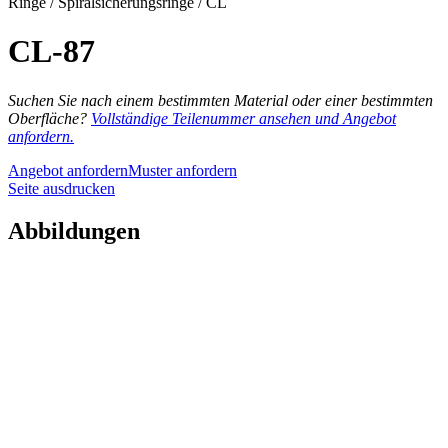
Ringe / Spiralsicherungsringe / CL
CL-87
Suchen Sie nach einem bestimmten Material oder einer bestimmten
Oberfläche?
Vollständige Teilenummer ansehen und Angebot
anfordern.
Angebot anfordern
Muster anfordern
Seite ausdrucken
Abbildungen