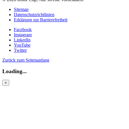
Sitemap
Datenschutzrichtlinien
Erklärung zur Barrierefreiheit
Facebook
Instagram
LinkedIn
YouTube
Twitter
Zurück zum Seitenanfang
Loading...
×