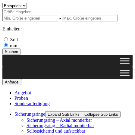
-
Einheiten:
Zoll
mm
Suchen
Anfrage:
Angebot
Proben
Sonderanfertigung
Sicherungsringe
Expand Sub Links
Collapse Sub Links
Sicherungsring – Axial montierbar
Sicherungsring – Radial montierbar
Selbstsichernd und aufsteckbar