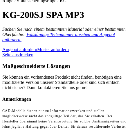
Ringe / Spiralsicherungsringe / KG
KG-200SJ SPA MP3
Suchen Sie nach einem bestimmten Material oder einer bestimmten
Oberfläche?
Vollständige Teilenummer ansehen und Angebot
anfordern.
Angebot anfordern
Muster anfordern
Seite ausdrucken
Maßgeschneiderte Lösungen
Sie können ein vorhandenes Produkt nicht finden, benötigen eine
modifizierte Version unserer Standardteile oder sind sich einfach
nicht sicher? Dann kontaktieren Sie uns gerne!
Anmerkungen
CAD-Modelle dienen nur zu Informationszwecken und stellen
möglicherweise nicht das endgültige Teil dar, das Sie erhalten. Der
Hersteller übernimmt keine Verantwortung für solche Unstimmigkeiten und
lehnt jegliche Haftung gegenüber Dritten für daraus resultierende Verluste,