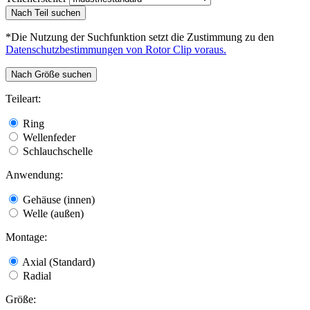
Nach Teil suchen
*Die Nutzung der Suchfunktion setzt die Zustimmung zu den
Datenschutzbestimmungen von Rotor Clip voraus.
Nach Größe suchen
Teileart:
Ring
Wellenfeder
Schlauchschelle
Anwendung:
Gehäuse (innen)
Welle (außen)
Montage:
Axial (Standard)
Radial
Größe: