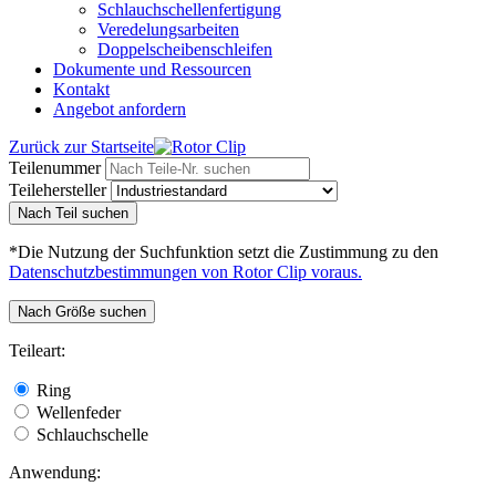
Schlauchschellenfertigung
Veredelungsarbeiten
Doppelscheibenschleifen
Dokumente und Ressourcen
Kontakt
Angebot anfordern
Zurück zur Startseite
Teilenummer
Teilehersteller
Nach Teil suchen
*Die Nutzung der Suchfunktion setzt die Zustimmung zu den
Datenschutzbestimmungen von Rotor Clip voraus.
Nach Größe suchen
Teileart:
Ring
Wellenfeder
Schlauchschelle
Anwendung: