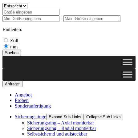
-
Einheiten:
Zoll
mm
Suchen
Anfrage:
Angebot
Proben
Sonderanfertigung
Sicherungsringe
Expand Sub Links
Collapse Sub Links
Sicherungsring – Axial montierbar
Sicherungsring – Radial montierbar
Selbstsichernd und aufsteckbar