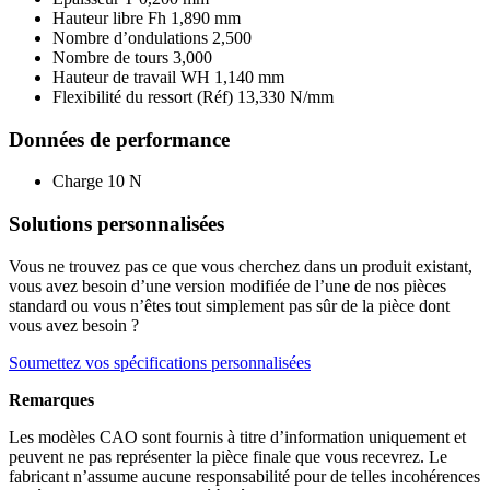
Hauteur libre Fh
1,890 mm
Nombre d’ondulations
2,500
Nombre de tours
3,000
Hauteur de travail WH
1,140 mm
Flexibilité du ressort (Réf)
13,330 N/mm
Données de performance
Charge
10 N
Solutions personnalisées
Vous ne trouvez pas ce que vous cherchez dans un produit existant,
vous avez besoin d’une version modifiée de l’une de nos pièces
standard ou vous n’êtes tout simplement pas sûr de la pièce dont
vous avez besoin ?
Soumettez vos spécifications personnalisées
Remarques
Les modèles CAO sont fournis à titre d’information uniquement et
peuvent ne pas représenter la pièce finale que vous recevrez. Le
fabricant n’assume aucune responsabilité pour de telles incohérences