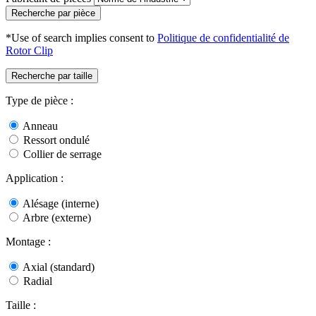
Recherche par pièce
*Use of search implies consent to
Politique de confidentialité de
Rotor Clip
Recherche par taille
Type de pièce :
Anneau
Ressort ondulé
Collier de serrage
Application :
Alésage (interne)
Arbre (externe)
Montage :
Axial (standard)
Radial
Taille :