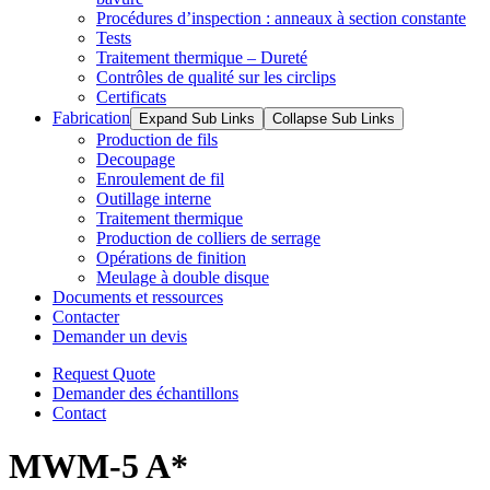
Procédures d’inspection : anneaux à section constante
Tests
Traitement thermique – Dureté
Contrôles de qualité sur les circlips
Certificats
Fabrication
Expand Sub Links
Collapse Sub Links
Production de fils
Decoupage
Enroulement de fil
Outillage interne
Traitement thermique
Production de colliers de serrage
Opérations de finition
Meulage à double disque
Documents et ressources
Contacter
Demander un devis
Request Quote
Demander des échantillons
Contact
MWM-5 A*