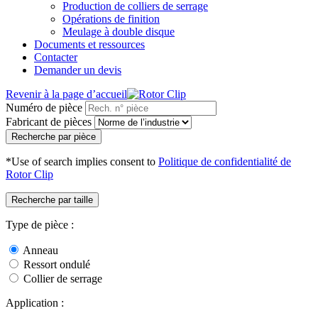
Production de colliers de serrage
Opérations de finition
Meulage à double disque
Documents et ressources
Contacter
Demander un devis
Revenir à la page d’accueil
Numéro de pièce
Fabricant de pièces
Recherche par pièce
*Use of search implies consent to
Politique de confidentialité de
Rotor Clip
Recherche par taille
Type de pièce :
Anneau
Ressort ondulé
Collier de serrage
Application :