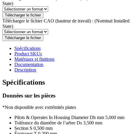
State)
Télécharger le fichier
Télécharger le fichier CAO (hauteur de travail) :
(Nominal Installed
State)
Télécharger le fichier
Spécifications
Product SKUs
Matériaux et finitions
Documentation
Description
Spécifications
Données sur les pièces
*Non disponible avec extrémités plates
Pilots & Operates In Housing Diameter Dh mm
5,000 mm
Tolérance du diamètre de l’arbre Ds
3,500 mm
Section S
0,500 mm
Épaisseur T
0,200 mm