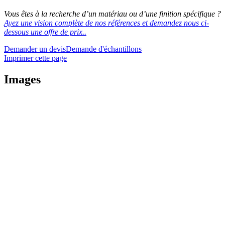
Vous êtes à la recherche d’un matériau ou d’une finition spécifique ?
Ayez une vision complète de nos références et demandez nous ci-
dessous une offre de prix..
Demander un devis
Demande d'échantillons
Imprimer cette page
Images