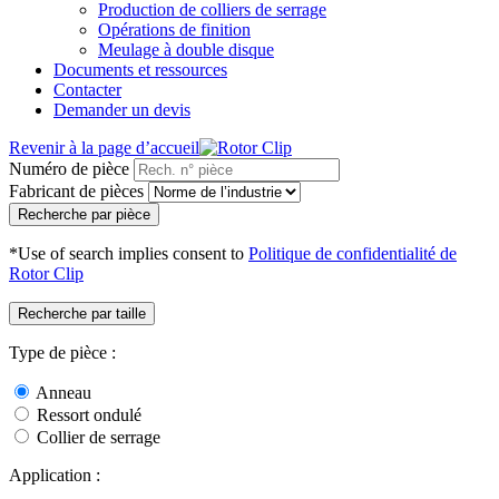
Production de colliers de serrage
Opérations de finition
Meulage à double disque
Documents et ressources
Contacter
Demander un devis
Revenir à la page d’accueil
Numéro de pièce
Fabricant de pièces
Recherche par pièce
*Use of search implies consent to
Politique de confidentialité de
Rotor Clip
Recherche par taille
Type de pièce :
Anneau
Ressort ondulé
Collier de serrage
Application :