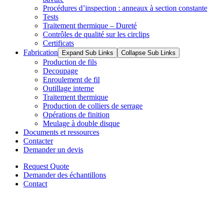
Procédures d’inspection : anneaux à section constante
Tests
Traitement thermique – Dureté
Contrôles de qualité sur les circlips
Certificats
Fabrication
Expand Sub Links
Collapse Sub Links
Production de fils
Decoupage
Enroulement de fil
Outillage interne
Traitement thermique
Production de colliers de serrage
Opérations de finition
Meulage à double disque
Documents et ressources
Contacter
Demander un devis
Request Quote
Demander des échantillons
Contact