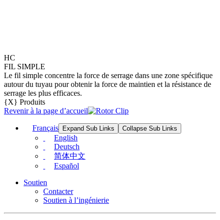
HC
FIL SIMPLE
Le fil simple concentre la force de serrage dans une zone spécifique
autour du tuyau pour obtenir la force de maintien et la résistance de
serrage les plus efficaces.
{X} Produits
Revenir à la page d’accueil
Français
Expand Sub Links
Collapse Sub Links
English
Deutsch
简体中文
Español
Soutien
Contacter
Soutien à l’ingénierie