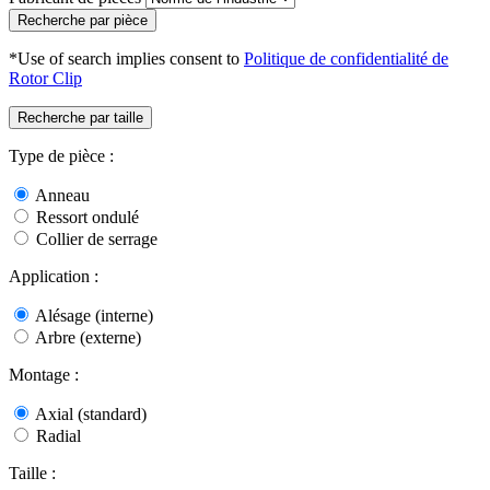
Recherche par pièce
*Use of search implies consent to
Politique de confidentialité de
Rotor Clip
Recherche par taille
Type de pièce :
Anneau
Ressort ondulé
Collier de serrage
Application :
Alésage (interne)
Arbre (externe)
Montage :
Axial (standard)
Radial
Taille :