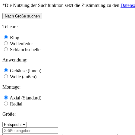
*Die Nutzung der Suchfunktion setzt die Zustimmung zu den
Datens
Nach Größe suchen
Teileart:
Ring
Wellenfeder
Schlauchschelle
Anwendung:
Gehäuse (innen)
Welle (außen)
Montage:
Axial (Standard)
Radial
Größe: