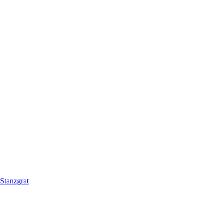
Stanzgrat