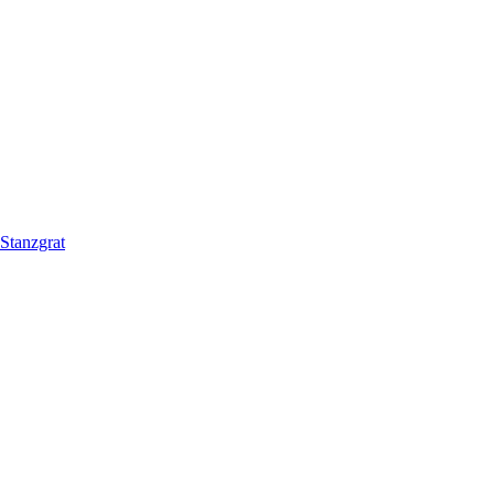
Stanzgrat