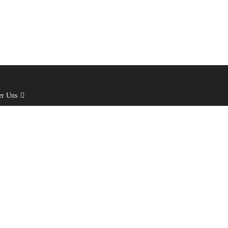
er Uns