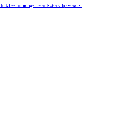
chutzbestimmungen von Rotor Clip voraus.