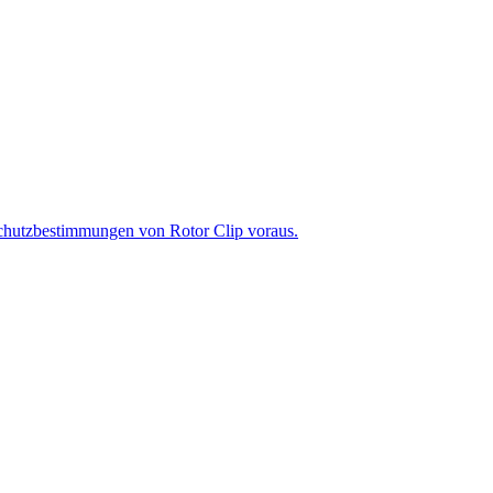
chutzbestimmungen von Rotor Clip voraus.