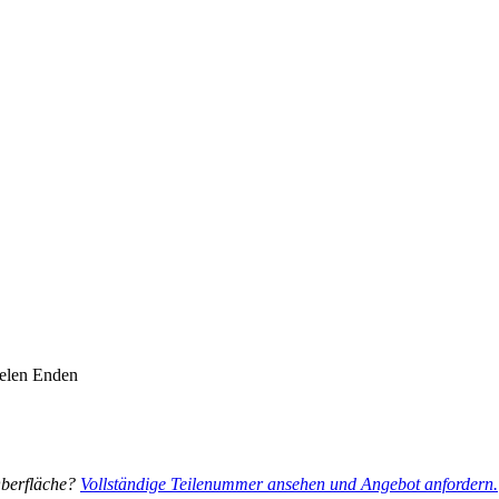
lelen Enden
Oberfläche?
Vollständige Teilenummer ansehen und Angebot anfordern.