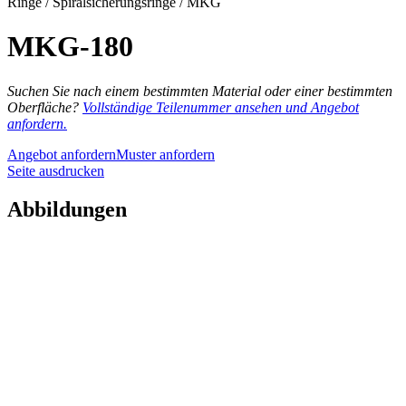
Ringe / Spiralsicherungsringe / MKG
MKG-180
Suchen Sie nach einem bestimmten Material oder einer bestimmten
Oberfläche?
Vollständige Teilenummer ansehen und Angebot
anfordern.
Angebot anfordern
Muster anfordern
Seite ausdrucken
Abbildungen