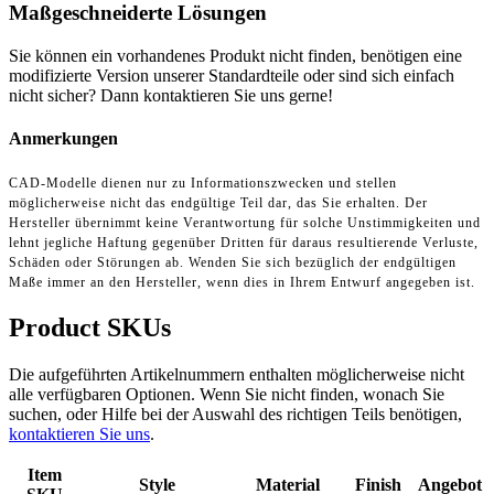
Maßgeschneiderte Lösungen
Sie können ein vorhandenes Produkt nicht finden, benötigen eine
modifizierte Version unserer Standardteile oder sind sich einfach
nicht sicher? Dann kontaktieren Sie uns gerne!
Anmerkungen
CAD-Modelle dienen nur zu Informationszwecken und stellen
möglicherweise nicht das endgültige Teil dar, das Sie erhalten. Der
Hersteller übernimmt keine Verantwortung für solche Unstimmigkeiten und
lehnt jegliche Haftung gegenüber Dritten für daraus resultierende Verluste,
Schäden oder Störungen ab. Wenden Sie sich bezüglich der endgültigen
Maße immer an den Hersteller, wenn dies in Ihrem Entwurf angegeben ist.
Product SKUs
Die aufgeführten Artikelnummern enthalten möglicherweise nicht
alle verfügbaren Optionen. Wenn Sie nicht finden, wonach Sie
suchen, oder Hilfe bei der Auswahl des richtigen Teils benötigen,
kontaktieren Sie uns
.
Item
Style
Material
Finish
Angebot