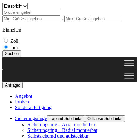
-
Einheiten:
Zoll
mm
Suchen
Anfrage:
Angebot
Proben
Sonderanfertigung
Sicherungsringe
Expand Sub Links
Collapse Sub Links
Sicherungsring – Axial montierbar
Sicherungsring – Radial montierbar
Selbstsichernd und aufsteckbar