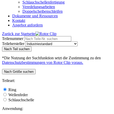
Schlauchschellenfertigung
Veredelungsarbeiten
Doppelscheibenschleifen
Dokumente und Ressourcen
Kontakt
Angebot anfordern
Zurück zur Startseite
Teilenummer
Teilehersteller
Nach Teil suchen
*Die Nutzung der Suchfunktion setzt die Zustimmung zu den
Datenschutzbestimmungen von Rotor Clip voraus.
Nach Größe suchen
Teileart:
Ring
Wellenfeder
Schlauchschelle
Anwendung: