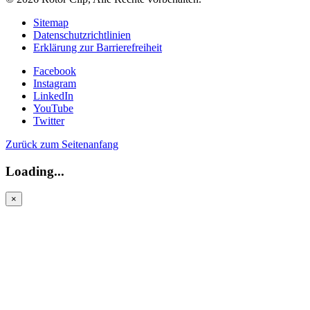
Sitemap
Datenschutzrichtlinien
Erklärung zur Barrierefreiheit
Facebook
Instagram
LinkedIn
YouTube
Twitter
Zurück zum Seitenanfang
Loading...
×