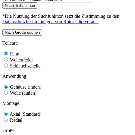
Nach Teil suchen
*Die Nutzung der Suchfunktion setzt die Zustimmung zu den
Datenschutzbestimmungen von Rotor Clip voraus.
Nach Größe suchen
Teileart:
Ring
Wellenfeder
Schlauchschelle
Anwendung:
Gehäuse (innen)
Welle (außen)
Montage:
Axial (Standard)
Radial
Größe: