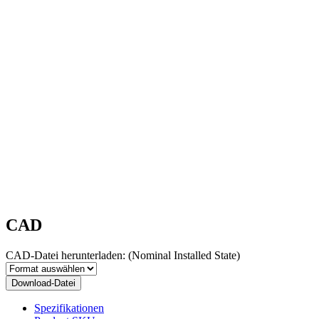
CAD
CAD-Datei herunterladen:
(Nominal Installed State)
Download-Datei
Spezifikationen