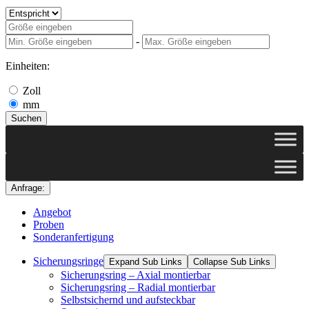
-
Einheiten:
Zoll
mm
Suchen
Anfrage:
Angebot
Proben
Sonderanfertigung
Sicherungsringe
Expand Sub Links
Collapse Sub Links
Sicherungsring – Axial montierbar
Sicherungsring – Radial montierbar
Selbstsichernd und aufsteckbar