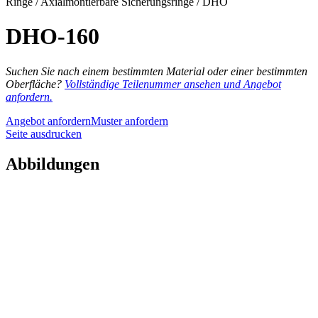
Ringe / Axialmontierbare Sicherungsringe / DHO
DHO-160
Suchen Sie nach einem bestimmten Material oder einer bestimmten
Oberfläche?
Vollständige Teilenummer ansehen und Angebot
anfordern.
Angebot anfordern
Muster anfordern
Seite ausdrucken
Abbildungen