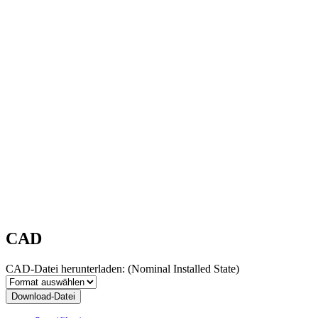
CAD
CAD-Datei herunterladen:
(Nominal Installed State)
Download-Datei