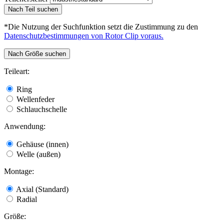
Nach Teil suchen
*Die Nutzung der Suchfunktion setzt die Zustimmung zu den
Datenschutzbestimmungen von Rotor Clip voraus.
Nach Größe suchen
Teileart:
Ring
Wellenfeder
Schlauchschelle
Anwendung:
Gehäuse (innen)
Welle (außen)
Montage:
Axial (Standard)
Radial
Größe: