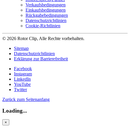
Verkaufsbedingungen
Einkaufsbedingungen
Rückgabebedingungen
Datenschutzrichtlinien
Cookie-Richtlinien
© 2026 Rotor Clip, Alle Rechte vorbehalten.
Sitemap
Datenschutzrichtlinien
Erklärung zur Barrierefreiheit
Facebook
Instagram
LinkedIn
YouTube
Twitter
Zurück zum Seitenanfang
Loading...
×