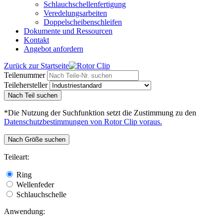
Schlauchschellenfertigung
Veredelungsarbeiten
Doppelscheibenschleifen
Dokumente und Ressourcen
Kontakt
Angebot anfordern
Zurück zur Startseite
Teilenummer
Teilehersteller
Nach Teil suchen
*Die Nutzung der Suchfunktion setzt die Zustimmung zu den
Datenschutzbestimmungen von Rotor Clip voraus.
Nach Größe suchen
Teileart:
Ring
Wellenfeder
Schlauchschelle
Anwendung: