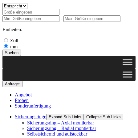
-
Einheiten:
Zoll
mm
Suchen
Anfrage:
Angebot
Proben
Sonderanfertigung
Sicherungsringe
Expand Sub Links
Collapse Sub Links
Sicherungsring – Axial montierbar
Sicherungsring – Radial montierbar
Selbstsichernd und aufsteckbar