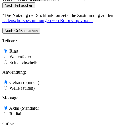
Nach Teil suchen
*Die Nutzung der Suchfunktion setzt die Zustimmung zu den
Datenschutzbestimmungen von Rotor Clip voraus.
Nach Größe suchen
Teileart:
Ring
Wellenfeder
Schlauchschelle
Anwendung:
Gehäuse (innen)
Welle (außen)
Montage:
Axial (Standard)
Radial
Größe: