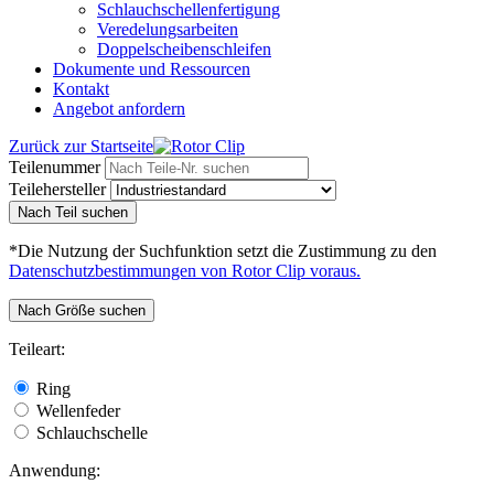
Schlauchschellenfertigung
Veredelungsarbeiten
Doppelscheibenschleifen
Dokumente und Ressourcen
Kontakt
Angebot anfordern
Zurück zur Startseite
Teilenummer
Teilehersteller
Nach Teil suchen
*Die Nutzung der Suchfunktion setzt die Zustimmung zu den
Datenschutzbestimmungen von Rotor Clip voraus.
Nach Größe suchen
Teileart:
Ring
Wellenfeder
Schlauchschelle
Anwendung: