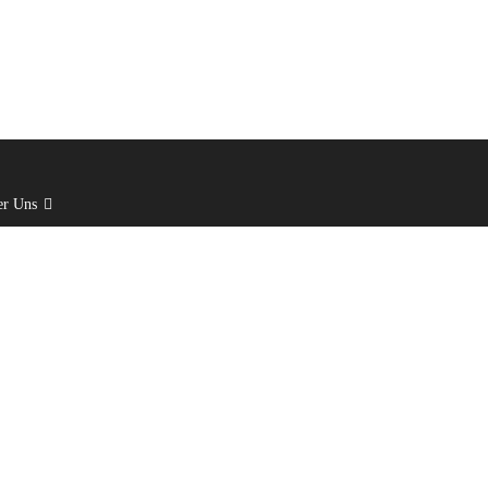
er Uns