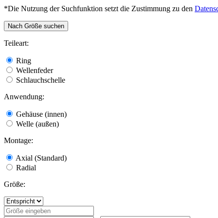
*Die Nutzung der Suchfunktion setzt die Zustimmung zu den
Datens
Nach Größe suchen
Teileart:
Ring
Wellenfeder
Schlauchschelle
Anwendung:
Gehäuse (innen)
Welle (außen)
Montage:
Axial (Standard)
Radial
Größe: