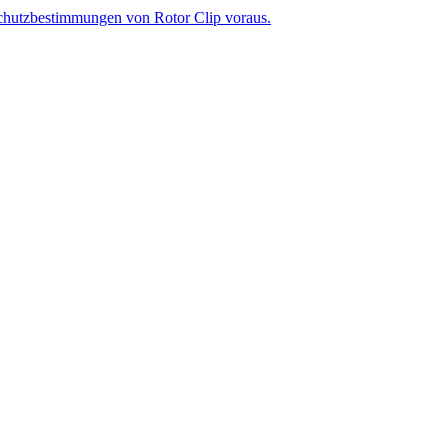
chutzbestimmungen von Rotor Clip voraus.