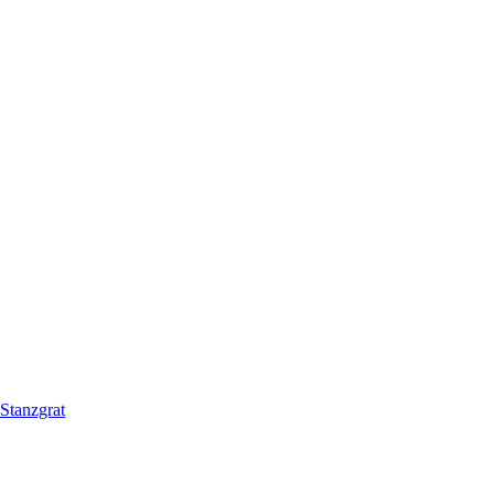
Stanzgrat