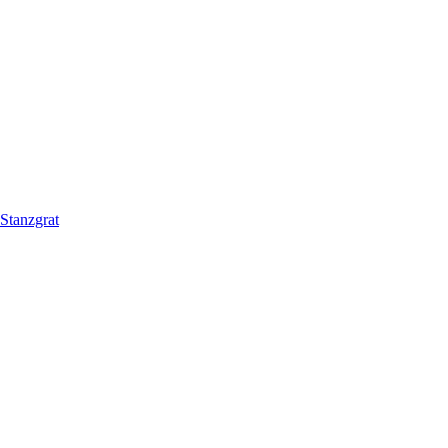
Stanzgrat