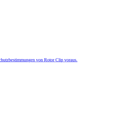
chutzbestimmungen von Rotor Clip voraus.