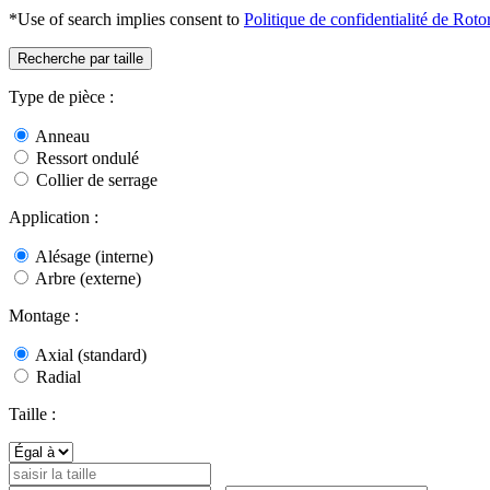
*Use of search implies consent to
Politique de confidentialité de Roto
Recherche par taille
Type de pièce :
Anneau
Ressort ondulé
Collier de serrage
Application :
Alésage (interne)
Arbre (externe)
Montage :
Axial (standard)
Radial
Taille :