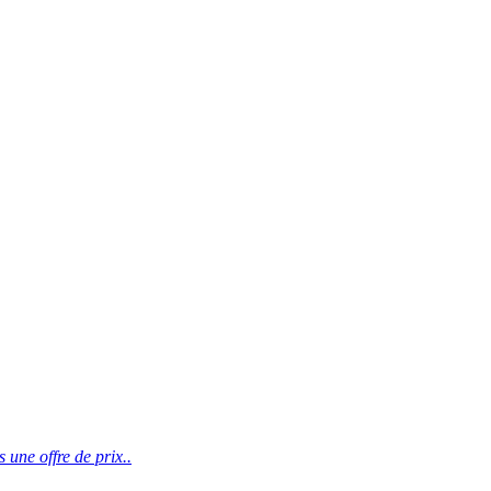
une offre de prix..