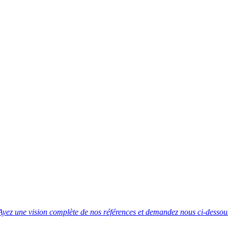
Ayez une vision complète de nos références et demandez nous ci-dessous 