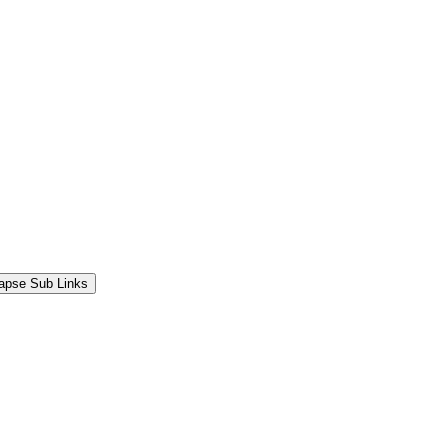
lapse Sub Links