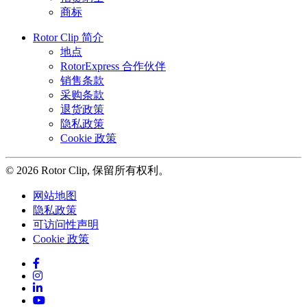
商标
Rotor Clip 简介
地点
RotorExpress 合作伙伴
销售条款
采购条款
退货政策
隐私政策
Cookie 政策
© 2026 Rotor Clip, 保留所有权利。
网站地图
隐私政策
可访问性声明
Cookie 政策
Facebook
Instagram
LinkedIn
YouTube