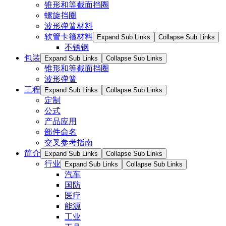
锥形和等截面挡圈
螺旋挡圈
波形弹簧材料
软管卡箍材料
Expand Sub Links
Collapse Sub Links
不锈钢
包装
Expand Sub Links
Collapse Sub Links
锥形和等截面挡圈
波形弹簧
工程
Expand Sub Links
Collapse Sub Links
定制
公式
产品应用
部件命名
交叉参考指南
简介
Expand Sub Links
Collapse Sub Links
行业
Expand Sub Links
Collapse Sub Links
汽车
国防
医疗
能源
工业