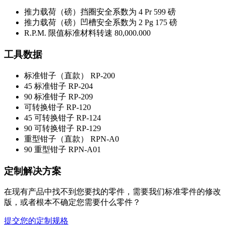
推力载荷（磅）挡圈安全系数为 4 Pr
599 磅
推力载荷（磅）凹槽安全系数为 2 Pg
175 磅
R.P.M. 限值标准材料转速
80,000.000
工具数据
标准钳子（直款）
RP-200
45 标准钳子
RP-204
90 标准钳子
RP-209
可转换钳子
RP-120
45 可转换钳子
RP-124
90 可转换钳子
RP-129
重型钳子（直款）
RPN-A0
90 重型钳子
RPN-A01
定制解决方案
在现有产品中找不到您要找的零件，需要我们标准零件的修改
版，或者根本不确定您需要什么零件？
提交您的定制规格