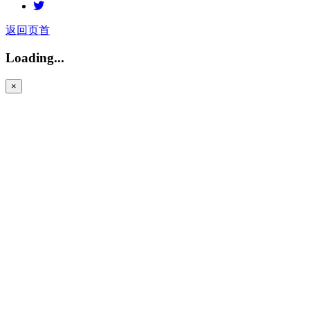
Twitter
返回页首
Loading...
×