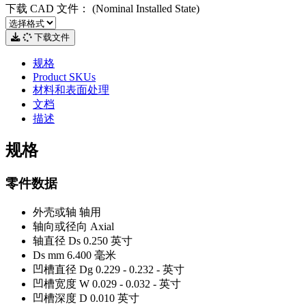
下载 CAD 文件：
(Nominal Installed State)
下载文件
规格
Product SKUs
材料和表面处理
文档
描述
规格
零件数据
外壳或轴
轴用
轴向或径向
Axial
轴直径 Ds
0.250 英寸
Ds mm
6.400 毫米
凹槽直径 Dg
0.229 - 0.232 - 英寸
凹槽宽度 W
0.029 - 0.032 - 英寸
凹槽深度 D
0.010 英寸