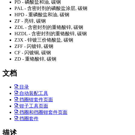
PD - 磷酸盐和油, 碳钢
PAL - 含密封剂的磷酸盐涂层, 碳钢
HPD - 重磷酸盐和油, 碳钢
ZF - 亮锌, 碳钢
ZDL - 含密封剂的重铬酸锌, 碳钢
HZDL - 含密封剂的重铬酸锌, 碳钢
Z3X - 锌镀三价铬酸盐, 碳钢
ZFF - 闪镀锌, 碳钢
CF - 闪镀铜, 碳钢
ZD - 重铬酸锌, 碳钢
文档
目录
自动装配工具
挡圈钳套件页面
钳子工具页面
挡圈和挡圈钳套件页面
挡圈套件
描述