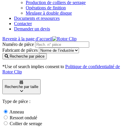
Production de colliers de serrage
Opérations de finition
Meulage à double disque
Documents et ressources
Contacter
Demander un devis
Revenir à la page d’accueil
Numéro de pièce
Fabricant de pièces
Recherche par pièce
*Use of search implies consent to
Politique de confidentialité de
Rotor Clip
Recherche par taille
Type de pièce :
Anneau
Ressort ondulé
Collier de serrage