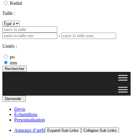
Radial
Taille :
-
Unités :
po
mm
Rechercher
Demande :
Devis
Échantillons
Personnalisation
Anneaux d’arrêt
Expand Sub Links
Collapse Sub Links