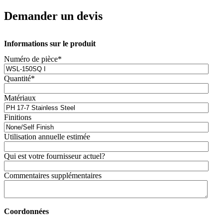
Demander un devis
Informations sur le produit
Numéro de pièce
*
Quantité
*
Matériaux
Finitions
Utilisation annuelle estimée
Qui est votre fournisseur actuel?
Commentaires supplémentaires
Coordonnées