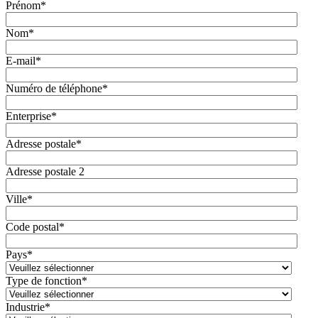
Prénom
*
Nom
*
E-mail
*
Numéro de téléphone
*
Enterprise
*
Adresse postale
*
Adresse postale 2
Ville
*
Code postal
*
Pays
*
Type de fonction
*
Industrie
*