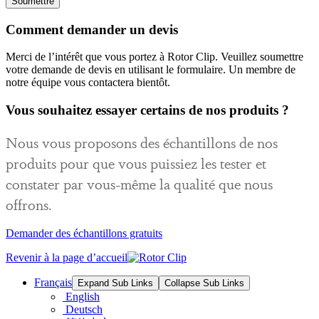
Comment demander un devis
Merci de l’intérêt que vous portez à Rotor Clip. Veuillez soumettre
votre demande de devis en utilisant le formulaire. Un membre de
notre équipe vous contactera bientôt.
Vous souhaitez essayer certains de nos produits ?
Nous vous proposons des échantillons de nos
produits pour que vous puissiez les tester et
constater par vous-même la qualité que nous
offrons.
Demander des échantillons gratuits
Revenir à la page d’accueil
Français
Expand Sub Links
Collapse Sub Links
English
Deutsch