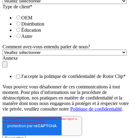
Type de client
*
OEM
Distribution
Éducation
Autre
Comment avez-vous entendu parler de nous?
Annexe
J'accepte la politique de confidentialité de Rotor Clip
*
Vous pouvez vous désabonner de ces communications à tout
moment. Pour plus d’informations sur la procédure de
désinscription, nos pratiques en matière de confidentialité et la
manière dont nous nous engageons à protéger et à respecter votre
vie privée, veuillez consulter notre
Politique de confidentialité
.