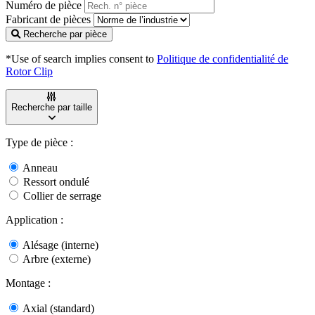
Numéro de pièce
Fabricant de pièces
Recherche par pièce
*Use of search implies consent to
Politique de confidentialité de
Rotor Clip
Recherche par taille
Type de pièce :
Anneau
Ressort ondulé
Collier de serrage
Application :
Alésage (interne)
Arbre (externe)
Montage :
Axial (standard)