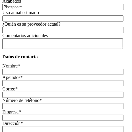
Acabados
Uso anual estimado
¿Quién es su proveedor actual?
Comentarios adicionales
Datos de contacto
Nombre
*
Apellidos
*
Correo
*
Número de teléfono
*
Empresa
*
Dirección
*