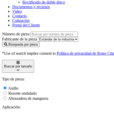
Rectificado de doble disco
Documentos y recursos
Video
Contacto
Cotización
Portal del Cliente
Número de pieza
Fabricante de la pieza
Búsqueda por pieza
*Use of search implies consent to
Política de privacidad de Rotor Cli
Buscar por tamaño
Tipo de pieza:
Anillo
Resorte ondulado
Abrazadera de manguera
Aplicación: