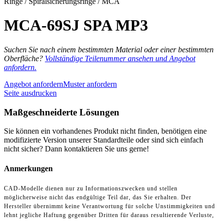
Ringe / Spiralsicherungsringe / MCA
MCA-69SJ SPA MP3
Suchen Sie nach einem bestimmten Material oder einer bestimmten
Oberfläche?
Vollständige Teilenummer ansehen und Angebot
anfordern.
Angebot anfordern
Muster anfordern
Seite ausdrucken
Maßgeschneiderte Lösungen
Sie können ein vorhandenes Produkt nicht finden, benötigen eine
modifizierte Version unserer Standardteile oder sind sich einfach
nicht sicher? Dann kontaktieren Sie uns gerne!
Anmerkungen
CAD-Modelle dienen nur zu Informationszwecken und stellen
möglicherweise nicht das endgültige Teil dar, das Sie erhalten. Der
Hersteller übernimmt keine Verantwortung für solche Unstimmigkeiten und
lehnt jegliche Haftung gegenüber Dritten für daraus resultierende Verluste,