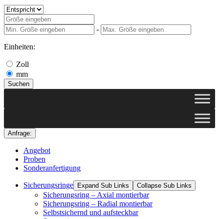
-
Einheiten:
Zoll
mm
Suchen
Anfrage:
Angebot
Proben
Sonderanfertigung
Sicherungsringe
Expand Sub Links
Collapse Sub Links
Sicherungsring – Axial montierbar
Sicherungsring – Radial montierbar
Selbstsichernd und aufsteckbar