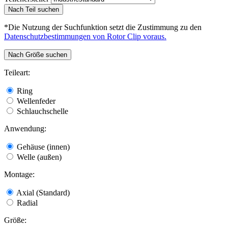
Nach Teil suchen
*Die Nutzung der Suchfunktion setzt die Zustimmung zu den
Datenschutzbestimmungen von Rotor Clip voraus.
Nach Größe suchen
Teileart:
Ring
Wellenfeder
Schlauchschelle
Anwendung:
Gehäuse (innen)
Welle (außen)
Montage:
Axial (Standard)
Radial
Größe: