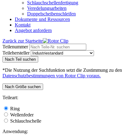
Schlauchschellenfertigung
Veredelungsarbeiten
Doppelscheibenschleifen
Dokumente und Ressourcen
Kontakt
Angebot anfordern
Zurück zur Startseite
Teilenummer
Teilehersteller
Nach Teil suchen
*Die Nutzung der Suchfunktion setzt die Zustimmung zu den
Datenschutzbestimmungen von Rotor Clip voraus.
Nach Größe suchen
Teileart:
Ring
Wellenfeder
Schlauchschelle
Anwendung: