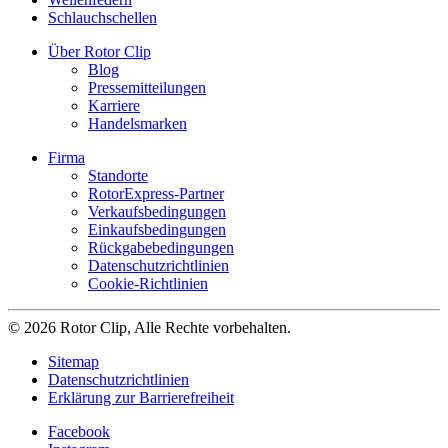
Schlauchschellen
Über Rotor Clip
Blog
Pressemitteilungen
Karriere
Handelsmarken
Firma
Standorte
RotorExpress-Partner
Verkaufsbedingungen
Einkaufsbedingungen
Rückgabebedingungen
Datenschutzrichtlinien
Cookie-Richtlinien
© 2026 Rotor Clip, Alle Rechte vorbehalten.
Sitemap
Datenschutzrichtlinien
Erklärung zur Barrierefreiheit
Facebook