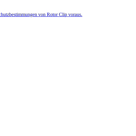
chutzbestimmungen von Rotor Clip voraus.