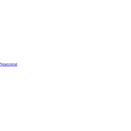
Stanzgrat