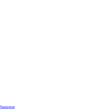
Stanzgrat