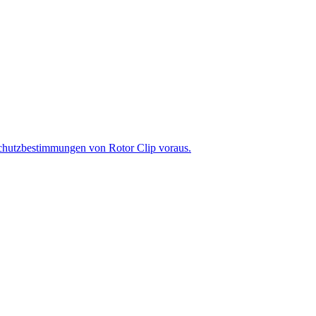
chutzbestimmungen von Rotor Clip voraus.