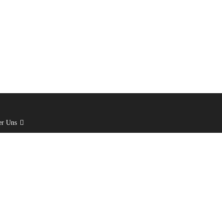
er Uns