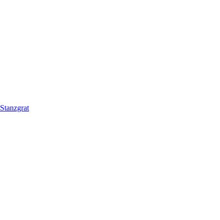
Stanzgrat