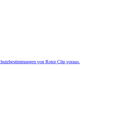
chutzbestimmungen von Rotor Clip voraus.