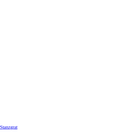
Stanzgrat