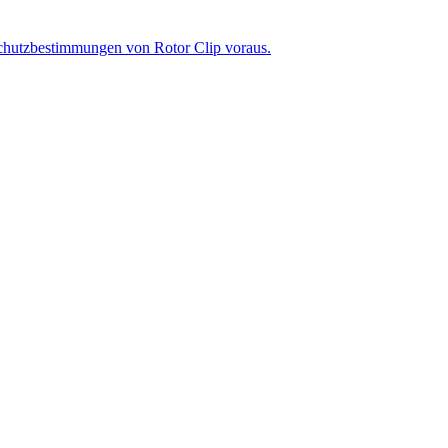
chutzbestimmungen von Rotor Clip voraus.